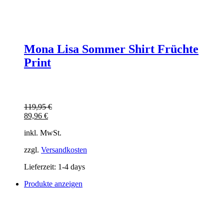
Mona Lisa Sommer Shirt Früchte
Print
119,95
€
89,96
€
inkl. MwSt.
zzgl.
Versandkosten
Lieferzeit:
1-4 days
Produkte anzeigen