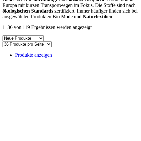
Europa mit kurzen Transportwegen im Fokus. Die Stoffe sind nach
ökologischen Standards
zertifiziert. Immer häufiger finden sich bei
ausgewählten Produkten Bio Mode und
Naturtextilien
.
Nach
1–36 von 119 Ergebnissen werden angezeigt
Aktualität
sortiert
Produkte anzeigen