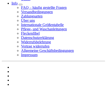
Info
FAQ – häufig gestellte Fragen
Versandbedingungen
Zahlungsarten
Über uns
Internationale Größentabelle
Pflege- und Waschanleitungen
Fleckenfibel
Datenschutzerklärung
Widerrufsbelehrung
Vertrag widerrufen
Allgemeine Geschäftsbedingungen
Impressum