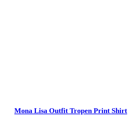
Mona Lisa Outfit Tropen Print Shirt