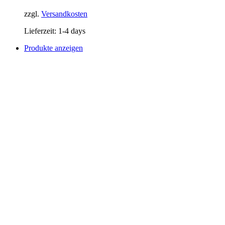
zzgl.
Versandkosten
Lieferzeit:
1-4 days
Produkte anzeigen