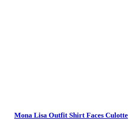
Mona Lisa Outfit Shirt Faces Culotte