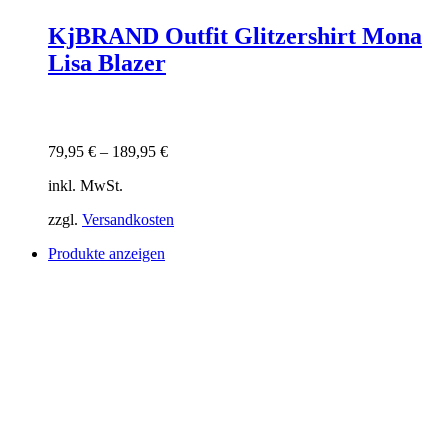
KjBRAND Outfit Glitzershirt Mona
Lisa Blazer
79,95
€
–
189,95
€
inkl. MwSt.
zzgl.
Versandkosten
Produkte anzeigen