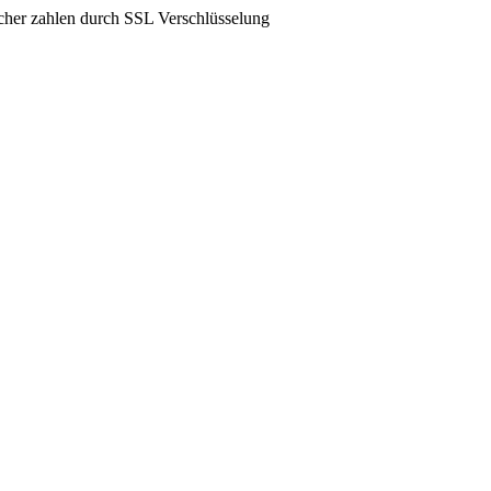
icher zahlen durch SSL Verschlüsselung