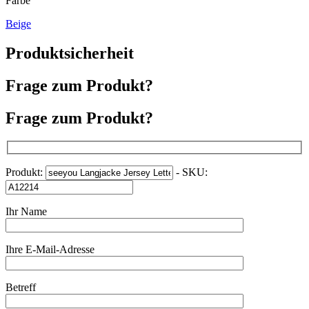
Farbe
Beige
Produktsicherheit
Frage zum Produkt?
Frage zum Produkt?
Produkt:
- SKU:
Ihr Name
Ihre E-Mail-Adresse
Betreff