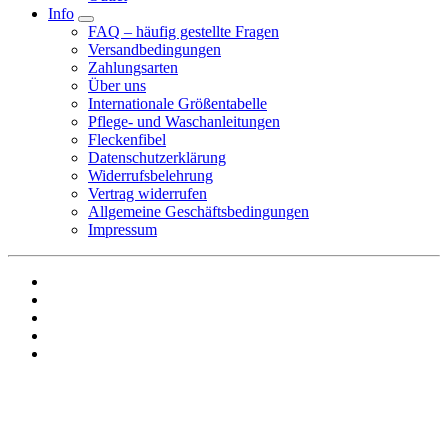
Info
FAQ – häufig gestellte Fragen
Versandbedingungen
Zahlungsarten
Über uns
Internationale Größentabelle
Pflege- und Waschanleitungen
Fleckenfibel
Datenschutzerklärung
Widerrufsbelehrung
Vertrag widerrufen
Allgemeine Geschäftsbedingungen
Impressum