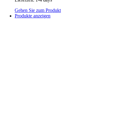
Gehen Sie zum Produkt
Produkte anzeigen