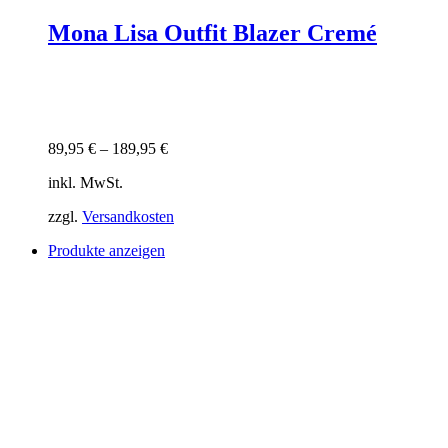
Mona Lisa Outfit Blazer Cremé
89,95
€
–
189,95
€
inkl. MwSt.
zzgl.
Versandkosten
Produkte anzeigen