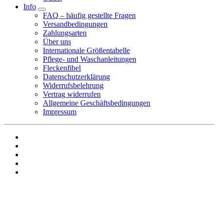
Info
FAQ – häufig gestellte Fragen
Versandbedingungen
Zahlungsarten
Über uns
Internationale Größentabelle
Pflege- und Waschanleitungen
Fleckenfibel
Datenschutzerklärung
Widerrufsbelehrung
Vertrag widerrufen
Allgemeine Geschäftsbedingungen
Impressum