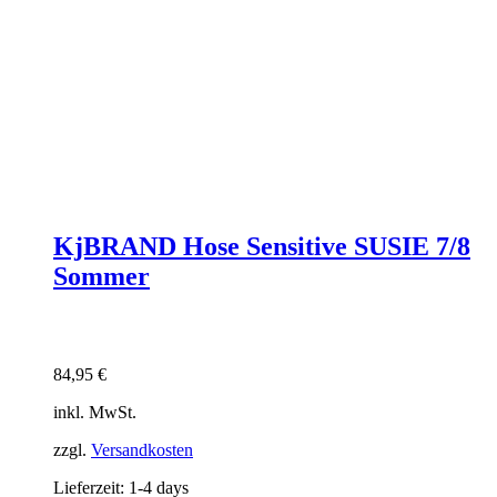
KjBRAND Hose Sensitive SUSIE 7/8
Sommer
84,95
€
inkl. MwSt.
zzgl.
Versandkosten
Lieferzeit:
1-4 days