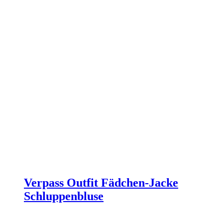
Verpass Outfit Fädchen-Jacke
Schluppenbluse