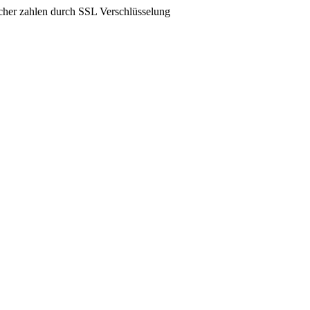
icher zahlen durch SSL Verschlüsselung