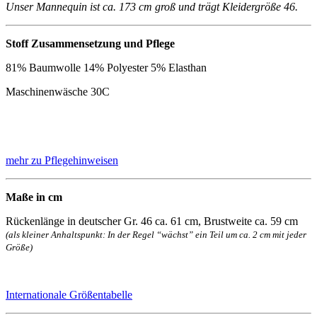
Unser Mannequin ist ca. 173 cm groß und trägt Kleidergröße 46.
Stoff Zusammensetzung und Pflege
81% Baumwolle 14% Polyester 5% Elasthan
Maschinenwäsche 30C
mehr zu Pflegehinweisen
Maße in cm
Rückenlänge in deutscher Gr. 46 ca. 61 cm, Brustweite ca. 59 cm
(als kleiner Anhaltspunkt: In der Regel “wächst” ein Teil um ca. 2 cm mit jeder
Größe)
Internationale Größentabelle