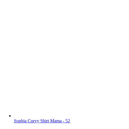
Sophia Curvy Shirt Mama - 52