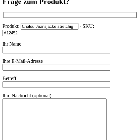
Frage zum Produkt?
Produkt:
- SKU:
Ihr Name
Ihre E-Mail-Adresse
Betreff
Ihre Nachricht (optional)