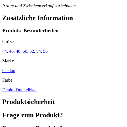
Irrtum und Zwischenverkauf vorbehalten
Zusätzliche Information
Produkt Besonderheiten
Größe
44
,
46
,
48
,
50
,
52
,
54
,
56
Marke
Chalou
Farbe
Denim Dunkelblau
Produktsicherheit
Frage zum Produkt?