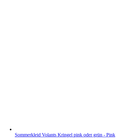
Sommerkleid Volants Kringel pink oder grün - Pink