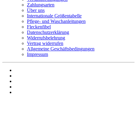
Zahlungsarten
Über uns
Internationale Größentabelle
Pflege- und Waschanleitungen
Fleckenfibel
Datenschutzerklärung
Widerrufsbelehrung
Vertrag widerrufen
Allgemeine Geschäftsbedingungen
Impressum