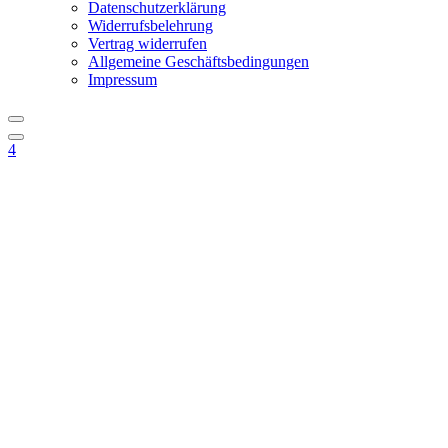
Datenschutzerklärung
Widerrufsbelehrung
Vertrag widerrufen
Allgemeine Geschäftsbedingungen
Impressum
4