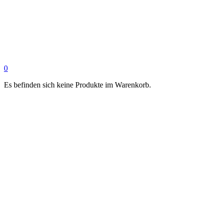
0
Es befinden sich keine Produkte im Warenkorb.