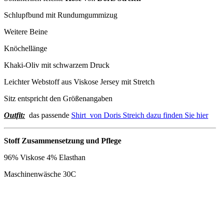
Schlupfbund mit Rundumgummizug
Weitere Beine
Knöchellänge
Khaki-Oliv mit schwarzem Druck
Leichter Webstoff aus Viskose Jersey mit Stretch
Sitz entspricht den Größenangaben
Outfit:
das passende
Shirt von Doris Streich dazu finden Sie hier
Stoff Zusammensetzung und Pflege
96% Viskose 4% Elasthan
Maschinenwäsche 30C