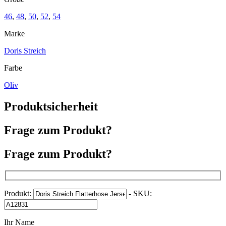
46
,
48
,
50
,
52
,
54
Marke
Doris Streich
Farbe
Oliv
Produktsicherheit
Frage zum Produkt?
Frage zum Produkt?
Produkt:
- SKU:
Ihr Name