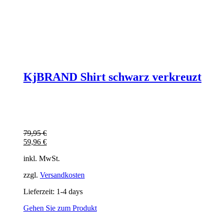
KjBRAND Shirt schwarz verkreuzt
79,95
€
59,96
€
inkl. MwSt.
zzgl.
Versandkosten
Lieferzeit:
1-4 days
Gehen Sie zum Produkt