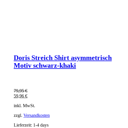
Doris Streich Shirt asymmetrisch
Motiv schwarz-khaki
79,95
€
59,96
€
inkl. MwSt.
zzgl.
Versandkosten
Lieferzeit:
1-4 days