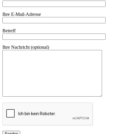
Ihre E-Mail-Adresse
Betreff
Ihre Nachricht (optional)