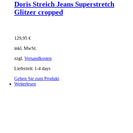
Doris Streich Jeans Superstretch
Glitzer cropped
129,95
€
inkl. MwSt.
zzgl.
Versandkosten
Lieferzeit:
1-4 days
Gehen Sie zum Produkt
Weiterlesen