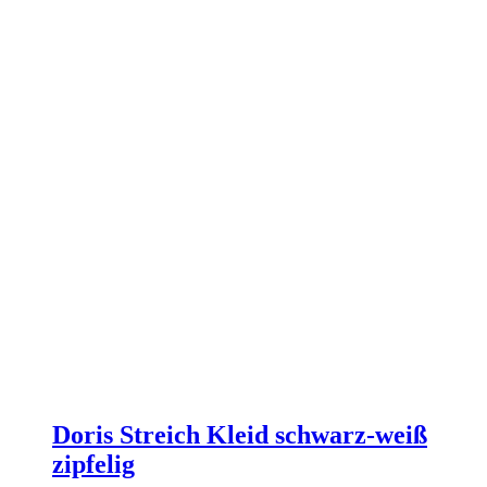
Doris Streich Kleid schwarz-weiß
zipfelig