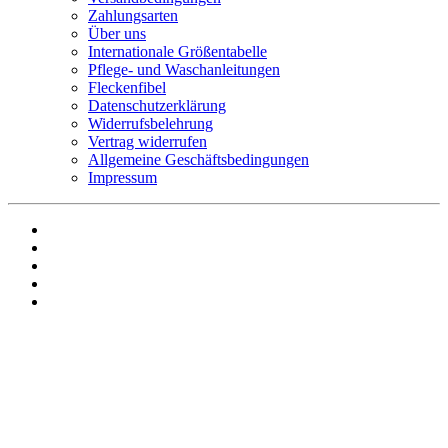
Zahlungsarten
Über uns
Internationale Größentabelle
Pflege- und Waschanleitungen
Fleckenfibel
Datenschutzerklärung
Widerrufsbelehrung
Vertrag widerrufen
Allgemeine Geschäftsbedingungen
Impressum