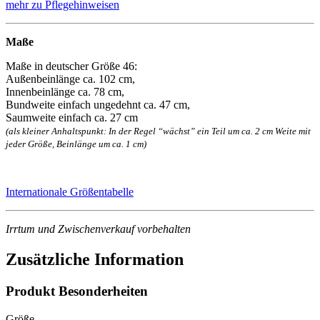
mehr zu Pflegehinweisen
Maße
Maße in deutscher Größe 46:
Außenbeinlänge ca. 102 cm,
Innenbeinlänge ca. 78 cm,
Bundweite einfach ungedehnt ca. 47 cm,
Saumweite einfach ca. 27 cm
(als kleiner Anhaltspunkt: In der Regel “wächst” ein Teil um ca. 2 cm Weite mit
jeder Größe, Beinlänge um ca. 1 cm)
Internationale Größentabelle
Irrtum und Zwischenverkauf vorbehalten
Zusätzliche Information
Produkt Besonderheiten
Größe