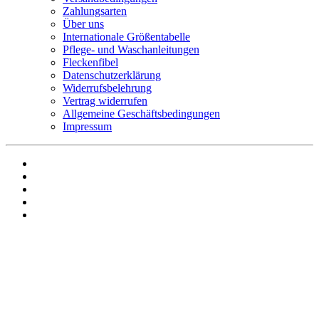
Zahlungsarten
Über uns
Internationale Größentabelle
Pflege- und Waschanleitungen
Fleckenfibel
Datenschutzerklärung
Widerrufsbelehrung
Vertrag widerrufen
Allgemeine Geschäftsbedingungen
Impressum