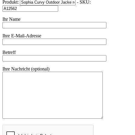
Produkt:
- SKU:
Ihr Name
Ihre E-Mail-Adresse
Betreff
Ihre Nachricht (optional)