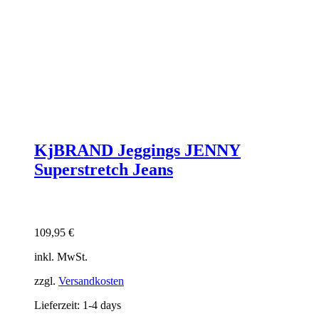
KjBRAND Jeggings JENNY
Superstretch Jeans
109,95
€
inkl. MwSt.
zzgl.
Versandkosten
Lieferzeit:
1-4 days