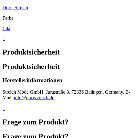
Doris Streich
Farbe
Lila
Produktsicherheit
Produktsicherheit
Herstellerinformationen
Streich Mode GmbH, Jurastraße 3, 72336 Balingen, Germany, E-
Mail:
info@dorisstreich.de
Frage zum Produkt?
Frage zum Produkt?