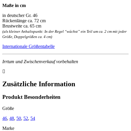
Maße in cm
in deutscher Gr. 46
Rückenlänge ca. 72 cm
Brustweite ca. 65 cm
(als kleiner Anhaltspunkt: In der Regel “wächst” ein Teil um ca. 2 cm mit jeder
Größe, Doppelgrößen ca. 4 cm)
Internationale Größentabelle
Irrtum und Zwischenverkauf vorbehalten
Zusätzliche Information
Produkt Besonderheiten
Größe
46
,
48
,
50
,
52
,
54
Marke