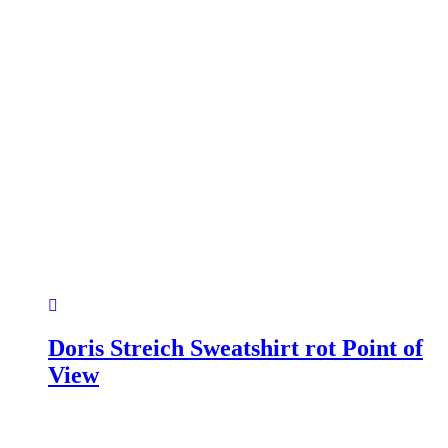
Doris Streich Sweatshirt rot Point of
View