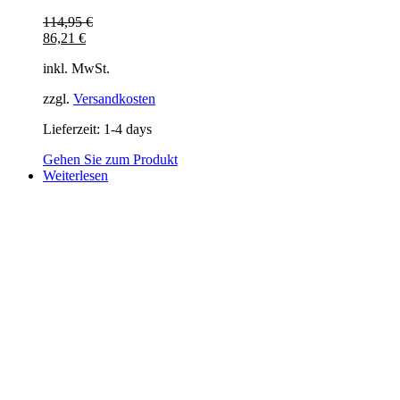
114,95
€
86,21
€
inkl. MwSt.
zzgl.
Versandkosten
Lieferzeit:
1-4 days
Gehen Sie zum Produkt
Weiterlesen