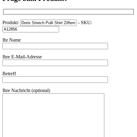
Produkt:
- SKU:
Ihr Name
Ihre E-Mail-Adresse
Betreff
Ihre Nachricht (optional)