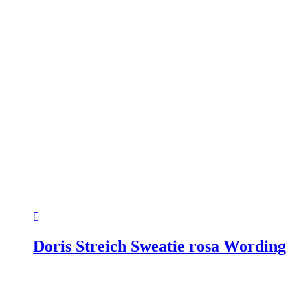
Doris Streich Sweatie rosa Wording