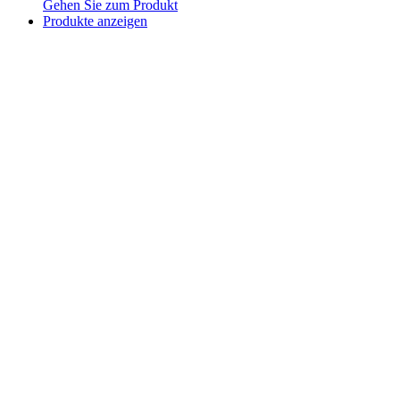
Gehen Sie zum Produkt
Produkte anzeigen