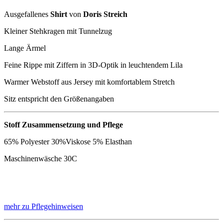
Ausgefallenes
Shirt
von
Doris Streich
Kleiner Stehkragen mit Tunnelzug
Lange Ärmel
Feine Rippe mit Ziffern in 3D-Optik in leuchtendem Lila
Warmer Webstoff aus Jersey mit komfortablem Stretch
Sitz entspricht den Größenangaben
Stoff Zusammensetzung und Pflege
65% Polyester 30%Viskose 5% Elasthan
Maschinenwäsche 30C
mehr zu Pflegehinweisen