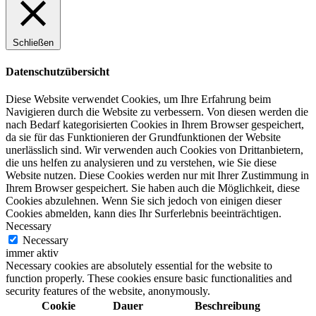
Schließen
Datenschutzübersicht
Diese Website verwendet Cookies, um Ihre Erfahrung beim
Navigieren durch die Website zu verbessern. Von diesen werden die
nach Bedarf kategorisierten Cookies in Ihrem Browser gespeichert,
da sie für das Funktionieren der Grundfunktionen der Website
unerlässlich sind. Wir verwenden auch Cookies von Drittanbietern,
die uns helfen zu analysieren und zu verstehen, wie Sie diese
Website nutzen. Diese Cookies werden nur mit Ihrer Zustimmung in
Ihrem Browser gespeichert. Sie haben auch die Möglichkeit, diese
Cookies abzulehnen. Wenn Sie sich jedoch von einigen dieser
Cookies abmelden, kann dies Ihr Surferlebnis beeinträchtigen.
Necessary
Necessary
immer aktiv
Necessary cookies are absolutely essential for the website to
function properly. These cookies ensure basic functionalities and
security features of the website, anonymously.
Cookie
Dauer
Beschreibung