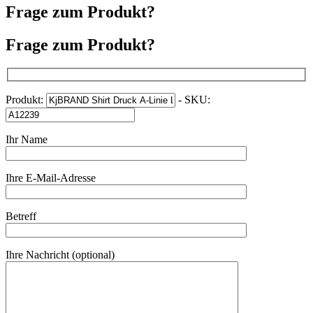
Frage zum Produkt?
Frage zum Produkt?
Produkt:
- SKU:
Ihr Name
Ihre E-Mail-Adresse
Betreff
Ihre Nachricht (optional)