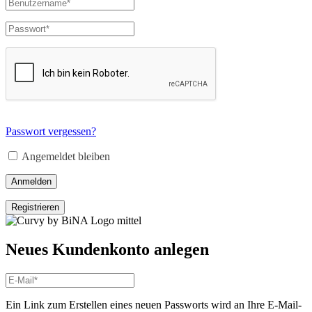
Passwort vergessen?
Angemeldet bleiben
Anmelden
Registrieren
Neues Kundenkonto anlegen
Ein Link zum Erstellen eines neuen Passworts wird an Ihre E-Mail-