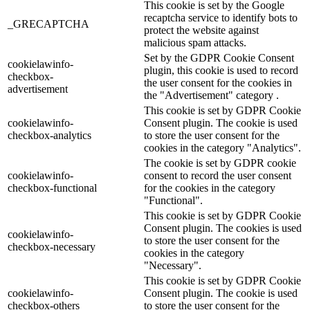
This cookie is set by the Google
recaptcha service to identify bots to
_GRECAPTCHA
protect the website against
malicious spam attacks.
Set by the GDPR Cookie Consent
cookielawinfo-
plugin, this cookie is used to record
checkbox-
the user consent for the cookies in
advertisement
the "Advertisement" category .
This cookie is set by GDPR Cookie
cookielawinfo-
Consent plugin. The cookie is used
checkbox-analytics
to store the user consent for the
cookies in the category "Analytics".
The cookie is set by GDPR cookie
cookielawinfo-
consent to record the user consent
checkbox-functional
for the cookies in the category
"Functional".
This cookie is set by GDPR Cookie
Consent plugin. The cookies is used
cookielawinfo-
to store the user consent for the
checkbox-necessary
cookies in the category
"Necessary".
This cookie is set by GDPR Cookie
cookielawinfo-
Consent plugin. The cookie is used
checkbox-others
to store the user consent for the