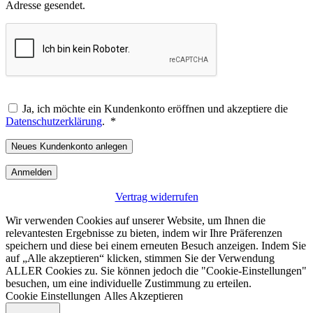
Adresse gesendet.
Ja, ich möchte ein Kundenkonto eröffnen und akzeptiere die
Erforderlich
Datenschutzerklärung
.
*
Neues Kundenkonto anlegen
Anmelden
Vertrag widerrufen
Wir verwenden Cookies auf unserer Website, um Ihnen die
relevantesten Ergebnisse zu bieten, indem wir Ihre Präferenzen
speichern und diese bei einem erneuten Besuch anzeigen. Indem Sie
auf „Alle akzeptieren“ klicken, stimmen Sie der Verwendung
ALLER Cookies zu. Sie können jedoch die "Cookie-Einstellungen"
besuchen, um eine individuelle Zustimmung zu erteilen.
Cookie Einstellungen
Alles Akzeptieren