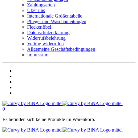
Zahlungsarten
Über uns
Internationale Größentabelle
Pflege- und Waschanleitungen
Fleckenfibel
Datenschutzerklärung
Widerrufsbelehrung
Vertrag widerrufen
Allgemeine Geschäftsbedingungen
Impressum
0
Es befinden sich keine Produkte im Warenkorb.