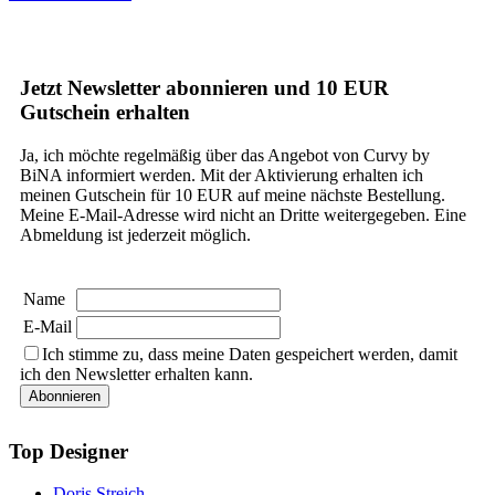
Jetzt Newsletter abonnieren und 10 EUR
Gutschein erhalten
Ja, ich möchte regelmäßig über das Angebot von Curvy by
BiNA informiert werden. Mit der Aktivierung erhalten ich
meinen Gutschein für 10 EUR auf meine nächste Bestellung.
Meine E-Mail-Adresse wird nicht an Dritte weitergegeben. Eine
Abmeldung ist jederzeit möglich.
Name
E-Mail
Ich stimme zu, dass meine Daten gespeichert werden, damit
ich den Newsletter erhalten kann.
Top Designer
Doris Streich