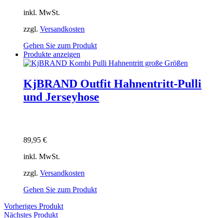
inkl. MwSt.
zzgl.
Versandkosten
Gehen Sie zum Produkt
Produkte anzeigen
KjBRAND Outfit Hahnentritt-Pulli
und Jerseyhose
89,95
€
inkl. MwSt.
zzgl.
Versandkosten
Gehen Sie zum Produkt
Vorheriges Produkt
Nächstes Produkt