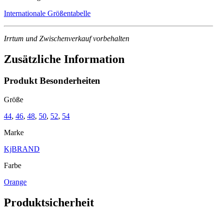
Internationale Größentabelle
Irrtum und Zwischenverkauf vorbehalten
Zusätzliche Information
Produkt Besonderheiten
Größe
44
,
46
,
48
,
50
,
52
,
54
Marke
KjBRAND
Farbe
Orange
Produktsicherheit