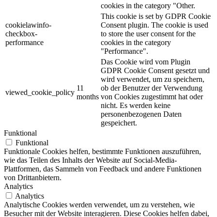
cookies in the category "Other.
This cookie is set by GDPR Cookie
cookielawinfo-
Consent plugin. The cookie is used
checkbox-
to store the user consent for the
performance
cookies in the category
"Performance".
Das Cookie wird vom Plugin
GDPR Cookie Consent gesetzt und
wird verwendet, um zu speichern,
11
ob der Benutzer der Verwendung
viewed_cookie_policy
months
von Cookies zugestimmt hat oder
nicht. Es werden keine
personenbezogenen Daten
gespeichert.
Funktional
Funktional
Funktionale Cookies helfen, bestimmte Funktionen auszuführen,
wie das Teilen des Inhalts der Website auf Social-Media-
Plattformen, das Sammeln von Feedback und andere Funktionen
von Drittanbietern.
Analytics
Analytics
Analytische Cookies werden verwendet, um zu verstehen, wie
Besucher mit der Website interagieren. Diese Cookies helfen dabei,