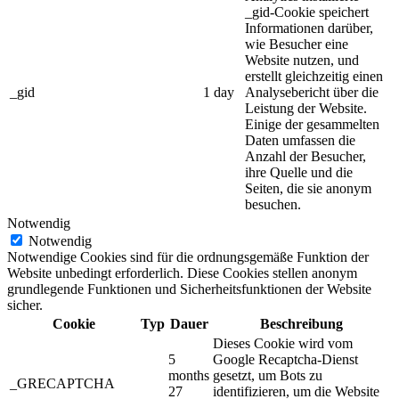
_gid-Cookie speichert
Informationen darüber,
wie Besucher eine
Website nutzen, und
erstellt gleichzeitig einen
_gid
1 day
Analysebericht über die
Leistung der Website.
Einige der gesammelten
Daten umfassen die
Anzahl der Besucher,
ihre Quelle und die
Seiten, die sie anonym
besuchen.
Notwendig
Notwendig
Notwendige Cookies sind für die ordnungsgemäße Funktion der
Website unbedingt erforderlich. Diese Cookies stellen anonym
grundlegende Funktionen und Sicherheitsfunktionen der Website
sicher.
Cookie
Typ
Dauer
Beschreibung
Dieses Cookie wird vom
5
Google Recaptcha-Dienst
months
gesetzt, um Bots zu
_GRECAPTCHA
27
identifizieren, um die Website