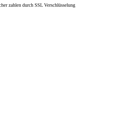
icher zahlen durch SSL Verschlüsselung