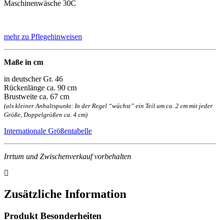
Maschinenwäsche 30C
mehr zu Pflegehinweisen
Maße in cm
in deutscher Gr. 46
Rückenlänge ca. 90 cm
Brustweite ca. 67 cm
(als kleiner Anhaltspunkt: In der Regel “wächst” ein Teil um ca. 2 cm mit jeder
Größe, Doppelgrößen ca. 4 cm)
Internationale Größentabelle
Irrtum und Zwischenverkauf vorbehalten
Zusätzliche Information
Produkt Besonderheiten