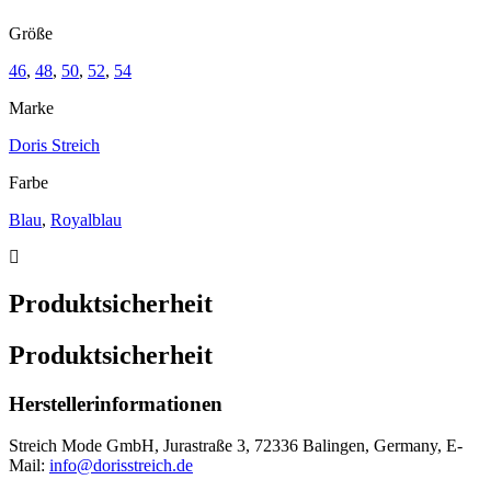
Größe
46
,
48
,
50
,
52
,
54
Marke
Doris Streich
Farbe
Blau
,
Royalblau
Produktsicherheit
Produktsicherheit
Herstellerinformationen
Streich Mode GmbH, Jurastraße 3, 72336 Balingen, Germany, E-
Mail:
info@dorisstreich.de