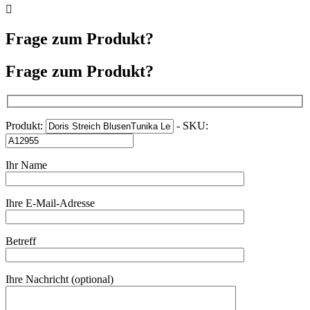
Frage zum Produkt?
Frage zum Produkt?
Produkt:
- SKU:
Ihr Name
Ihre E-Mail-Adresse
Betreff
Ihre Nachricht (optional)