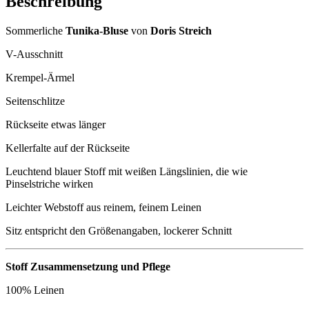
Beschreibung
Sommerliche
Tunika-Bluse
von
Doris Streich
V-Ausschnitt
Krempel-Ärmel
Seitenschlitze
Rückseite etwas länger
Kellerfalte auf der Rückseite
Leuchtend blauer Stoff mit weißen Längslinien, die wie
Pinselstriche wirken
Leichter Webstoff aus reinem, feinem Leinen
Sitz entspricht den Größenangaben, lockerer Schnitt
Stoff Zusammensetzung und Pflege
100% Leinen