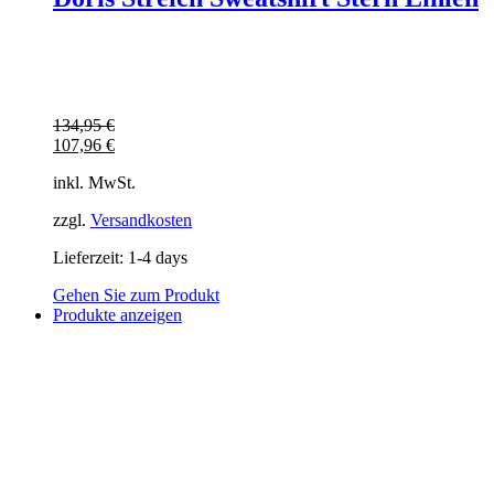
134,95
€
107,96
€
inkl. MwSt.
zzgl.
Versandkosten
Lieferzeit:
1-4 days
Gehen Sie zum Produkt
Produkte anzeigen