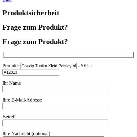
Produktsicherheit
Frage zum Produkt?
Frage zum Produkt?
Produkt:
- SKU:
Ihr Name
Ihre E-Mail-Adresse
Betreff
Ihre Nachricht (optional)