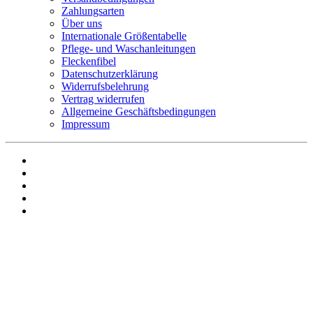
Zahlungsarten
Über uns
Internationale Größentabelle
Pflege- und Waschanleitungen
Fleckenfibel
Datenschutzerklärung
Widerrufsbelehrung
Vertrag widerrufen
Allgemeine Geschäftsbedingungen
Impressum