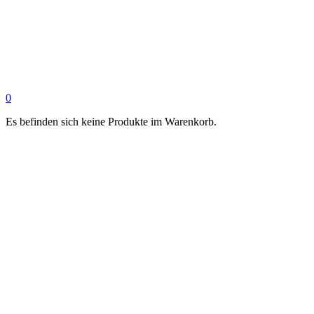
0
Es befinden sich keine Produkte im Warenkorb.