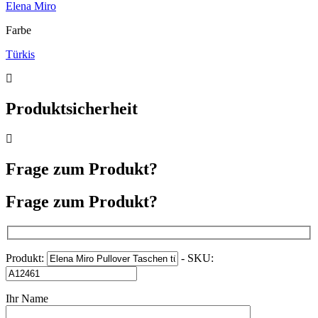
Elena Miro
Farbe
Türkis
Produktsicherheit
Frage zum Produkt?
Frage zum Produkt?
Produkt:
- SKU:
Ihr Name