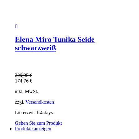
Elena Miro Tunika Seide
schwarzweiß
229,95
€
174,76
€
inkl. MwSt.
zzgl.
Versandkosten
Lieferzeit:
1-4 days
Gehen Sie zum Produkt
Produkte anzeigen