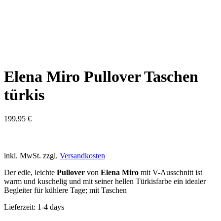
Elena Miro Pullover Taschen
türkis
199,95
€
inkl. MwSt.
zzgl.
Versandkosten
Der edle, leichte
Pullover
von
Elena Miro
mit V-Ausschnitt ist
warm und kuschelig und mit seiner hellen Türkisfarbe ein idealer
Begleiter für kühlere Tage; mit Taschen
Lieferzeit:
1-4 days