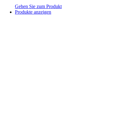
Gehen Sie zum Produkt
Produkte anzeigen