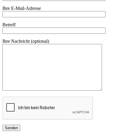
Ihre E-Mail-Adresse
Betreff
Ihre Nachricht (optional)