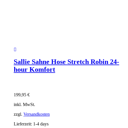
Sallie Sahne Hose Stretch Robin 24-
hour Komfort
199,95
€
inkl. MwSt.
zzgl.
Versandkosten
Lieferzeit:
1-4 days