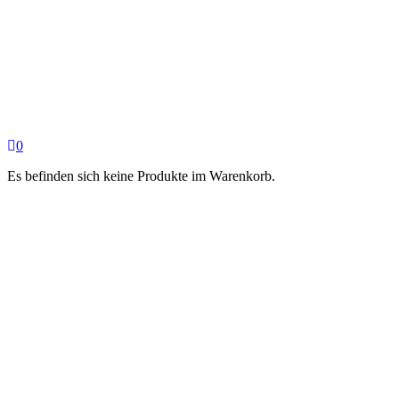
0
Es befinden sich keine Produkte im Warenkorb.