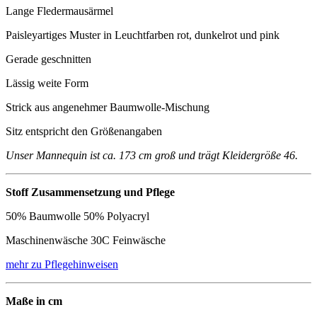
Lange Fledermausärmel
Paisleyartiges Muster in Leuchtfarben rot, dunkelrot und pink
Gerade geschnitten
Lässig weite Form
Strick aus angenehmer Baumwolle-Mischung
Sitz entspricht den Größenangaben
Unser Mannequin ist ca. 173 cm groß und trägt Kleidergröße 46.
Stoff Zusammensetzung und Pflege
50% Baumwolle 50% Polyacryl
Maschinenwäsche 30C Feinwäsche
mehr zu Pflegehinweisen
Maße in cm