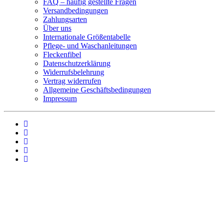
FAQ – häufig gestellte Fragen
Versandbedingungen
Zahlungsarten
Über uns
Internationale Größentabelle
Pflege- und Waschanleitungen
Fleckenfibel
Datenschutzerklärung
Widerrufsbelehrung
Vertrag widerrufen
Allgemeine Geschäftsbedingungen
Impressum