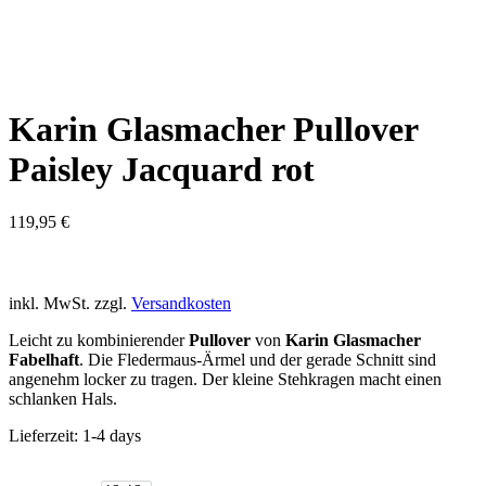
Karin Glasmacher Pullover
Paisley Jacquard rot
119,95
€
inkl. MwSt.
zzgl.
Versandkosten
Leicht zu kombinierender
Pullover
von
Karin Glasmacher
Fabelhaft
. Die Fledermaus-Ärmel und der gerade Schnitt sind
angenehm locker zu tragen. Der kleine Stehkragen macht einen
schlanken Hals.
Lieferzeit:
1-4 days