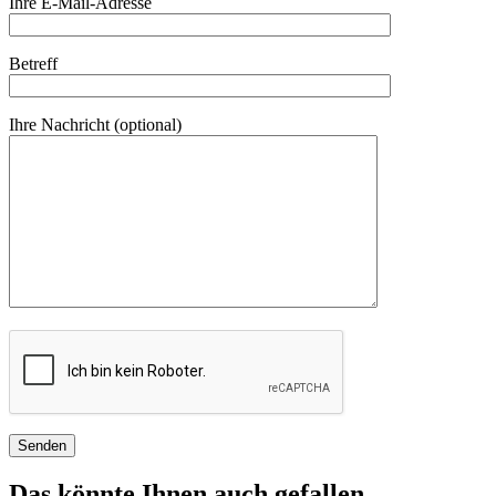
Ihre E-Mail-Adresse
Betreff
Ihre Nachricht (optional)
Das könnte Ihnen auch gefallen …