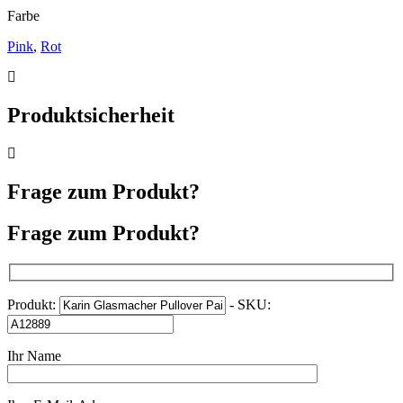
Farbe
Pink
,
Rot
Produktsicherheit
Frage zum Produkt?
Frage zum Produkt?
Produkt:
- SKU:
Ihr Name