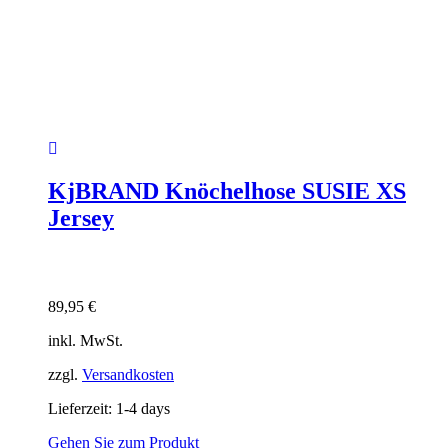
KjBRAND Knöchelhose SUSIE XS
Jersey
89,95
€
inkl. MwSt.
zzgl.
Versandkosten
Lieferzeit:
1-4 days
Gehen Sie zum Produkt