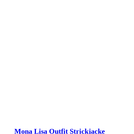
Mona Lisa Outfit Strickjacke