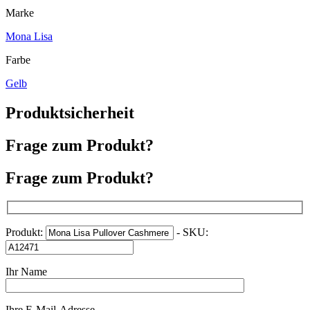
Marke
Mona Lisa
Farbe
Gelb
Produktsicherheit
Frage zum Produkt?
Frage zum Produkt?
Produkt:
- SKU:
Ihr Name
Ihre E-Mail-Adresse