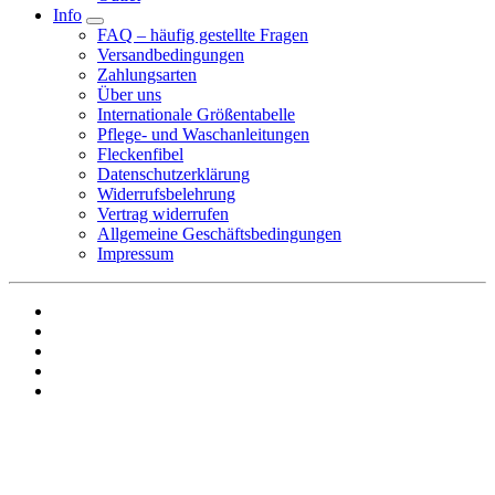
Info
FAQ – häufig gestellte Fragen
Versandbedingungen
Zahlungsarten
Über uns
Internationale Größentabelle
Pflege- und Waschanleitungen
Fleckenfibel
Datenschutzerklärung
Widerrufsbelehrung
Vertrag widerrufen
Allgemeine Geschäftsbedingungen
Impressum