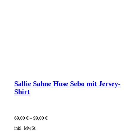
Sallie Sahne Hose Sebo mit Jersey-
Shirt
69,00
€
–
99,00
€
inkl. MwSt.