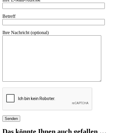
Betreff
Ihre Nachricht (optional)
Das könnte Ihnen auch gefallen …