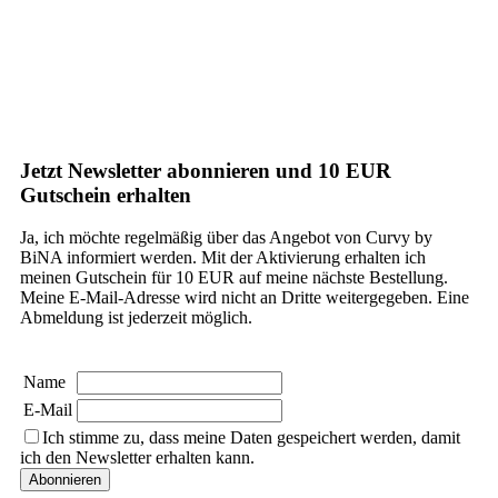
Jetzt Newsletter abonnieren und 10 EUR
Gutschein erhalten
Ja, ich möchte regelmäßig über das Angebot von Curvy by
BiNA informiert werden. Mit der Aktivierung erhalten ich
meinen Gutschein für 10 EUR auf meine nächste Bestellung.
Meine E-Mail-Adresse wird nicht an Dritte weitergegeben. Eine
Abmeldung ist jederzeit möglich.
Name
E-Mail
Ich stimme zu, dass meine Daten gespeichert werden, damit
ich den Newsletter erhalten kann.