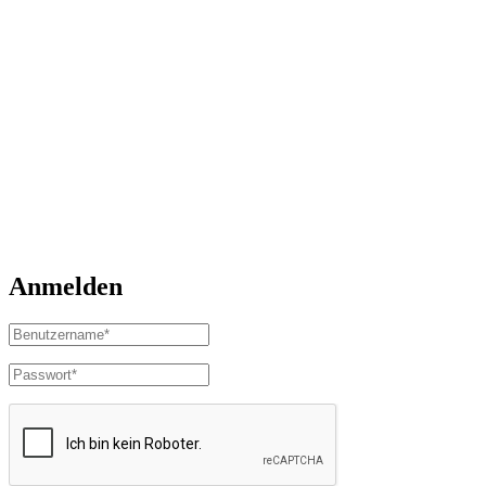
Anmelden