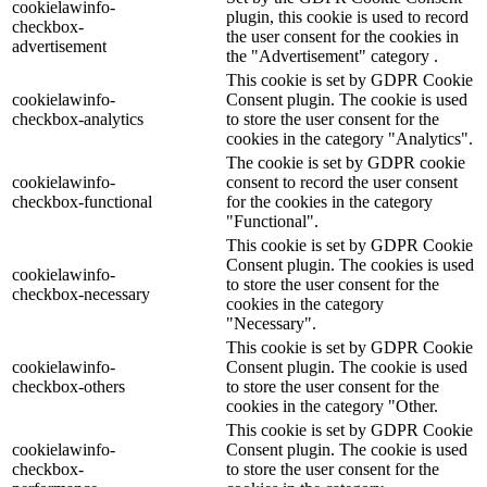
cookielawinfo-
plugin, this cookie is used to record
checkbox-
the user consent for the cookies in
advertisement
the "Advertisement" category .
This cookie is set by GDPR Cookie
cookielawinfo-
Consent plugin. The cookie is used
checkbox-analytics
to store the user consent for the
cookies in the category "Analytics".
The cookie is set by GDPR cookie
cookielawinfo-
consent to record the user consent
checkbox-functional
for the cookies in the category
"Functional".
This cookie is set by GDPR Cookie
Consent plugin. The cookies is used
cookielawinfo-
to store the user consent for the
checkbox-necessary
cookies in the category
"Necessary".
This cookie is set by GDPR Cookie
cookielawinfo-
Consent plugin. The cookie is used
checkbox-others
to store the user consent for the
cookies in the category "Other.
This cookie is set by GDPR Cookie
cookielawinfo-
Consent plugin. The cookie is used
checkbox-
to store the user consent for the