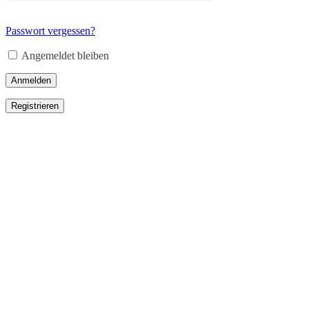
Passwort vergessen?
Angemeldet bleiben
Anmelden
Registrieren