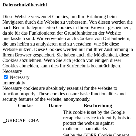
Datenschutzübersicht
Diese Website verwendet Cookies, um Ihre Erfahrung beim
Navigieren durch die Website zu verbessern. Von diesen werden die
nach Bedarf kategorisierten Cookies in Ihrem Browser gespeichert,
da sie für das Funktionieren der Grundfunktionen der Website
unerlässlich sind. Wir verwenden auch Cookies von Drittanbietern,
die uns helfen zu analysieren und zu verstehen, wie Sie diese
Website nutzen. Diese Cookies werden nur mit Ihrer Zustimmung in
Ihrem Browser gespeichert. Sie haben auch die Möglichkeit, diese
Cookies abzulehnen. Wenn Sie sich jedoch von einigen dieser
Cookies abmelden, kann dies Ihr Surferlebnis beeinträchtigen.
Necessary
Necessary
immer aktiv
Necessary cookies are absolutely essential for the website to
function properly. These cookies ensure basic functionalities and
security features of the website, anonymously.
Cookie
Dauer
Beschreibung
This cookie is set by the Google
recaptcha service to identify bots to
_GRECAPTCHA
protect the website against
malicious spam attacks.
Set by the GDPR Cookie Consent