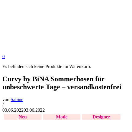
0
Es befinden sich keine Produkte im Warenkorb.
Curvy by BiNA Sommerhosen für
unbeschwerte Tage – versandkostenfrei
von
Sabine
/
03.06.2022
03.06.2022
Neu
Mode
Designer