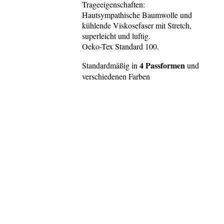
Trageeigenschaften:
Hautsympathische Baumwolle und
kühlende Viskosefaser mit Stretch,
superleicht und luftig.
Oeko-Tex Standard 100.
4 Passformen
Standardmäßig in
und
verschiedenen Farben