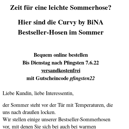
Zeit für eine leichte
Sommerhose
?
Hier sind die Curvy by BiNA
Bestseller-Hosen im Sommer
Bequem online bestellen
Bis Dienstag nach Pfingsten 7.6.22
versandkostenfrei
mit Gutscheincode
pfingsten22
Liebe Kundin, liebe Interessentin,
der Sommer steht vor der Tür mit Temperaturen, die
uns nach draußen locken.
Wir stellen einige unserer Bestseller-Sommerhosen
vor, mit denen Sie sich bei auch bei warmen