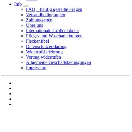
Info
FAQ – häufig gestellte Fragen
Versandbedingungen
Zahlungsarten
Über uns
Internationale Größentabelle
Pflege- und Waschanleitungen
Fleckenfibel
Datenschutzerklärung
Widerrufsbelehrung
Vertrag widerrufen
Allgemeine Geschäftsbedingungen
Impressum