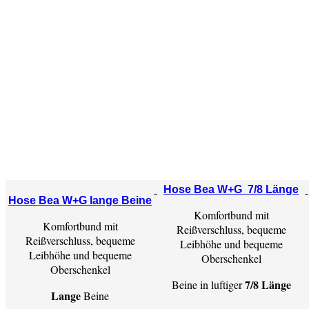
Hose Bea W+G 7/8 Länge
Hose Bea W+G lange Beine
Komfortbund mit
Komfortbund mit
Reißverschluss, bequeme
Reißverschluss, bequeme
Leibhöhe und bequeme
Leibhöhe und bequeme
Oberschenkel
Oberschenkel
7/8 Länge
Beine in luftiger
Lange
Beine