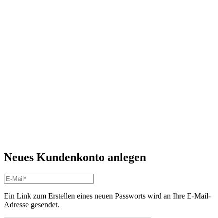
Neues Kundenkonto anlegen
Ein Link zum Erstellen eines neuen Passworts wird an Ihre E-Mail-
Adresse gesendet.