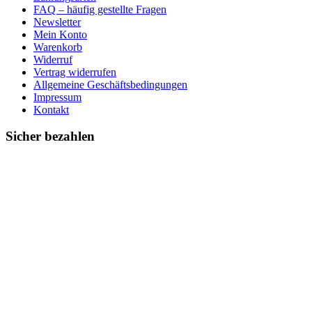
FAQ – häufig gestellte Fragen
Newsletter
Mein Konto
Warenkorb
Widerruf
Vertrag widerrufen
Allgemeine Geschäftsbedingungen
Impressum
Kontakt
Sicher bezahlen