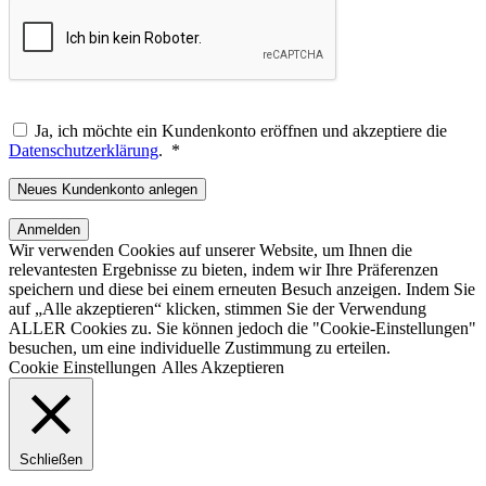
Ja, ich möchte ein Kundenkonto eröffnen und akzeptiere die
Erforderlich
Datenschutzerklärung
.
*
Neues Kundenkonto anlegen
Anmelden
Wir verwenden Cookies auf unserer Website, um Ihnen die
relevantesten Ergebnisse zu bieten, indem wir Ihre Präferenzen
speichern und diese bei einem erneuten Besuch anzeigen. Indem Sie
auf „Alle akzeptieren“ klicken, stimmen Sie der Verwendung
ALLER Cookies zu. Sie können jedoch die "Cookie-Einstellungen"
besuchen, um eine individuelle Zustimmung zu erteilen.
Cookie Einstellungen
Alles Akzeptieren
Schließen