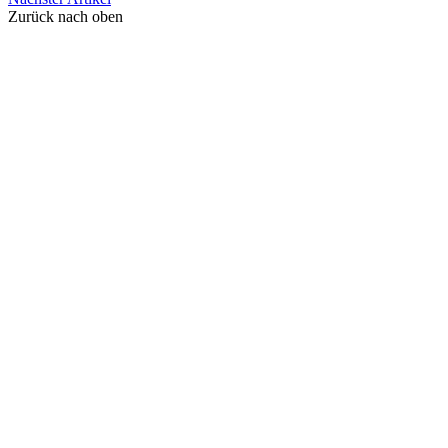
Zurück nach oben