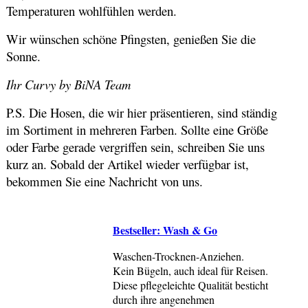
Temperaturen wohlfühlen werden.
Wir wünschen schöne Pfingsten, genießen Sie die
Sonne.
Ihr Curvy by BiNA Team
P.S. Die Hosen, die wir hier präsentieren, sind ständig
im Sortiment in mehreren Farben. Sollte eine Größe
oder Farbe gerade vergriffen sein, schreiben Sie uns
kurz an. Sobald der Artikel wieder verfügbar ist,
bekommen Sie eine Nachricht von uns.
Bestseller: Wash & Go
Waschen-Trocknen-Anziehen.
Kein Bügeln, auch ideal für Reisen.
Diese pflegeleichte Qualität besticht
durch ihre angenehmen