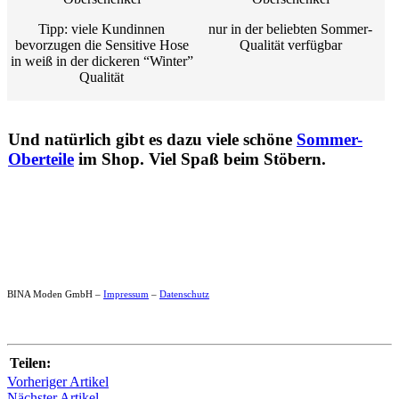
Tipp: viele Kundinnen
nur in der beliebten Sommer-
bevorzugen die Sensitive Hose
Qualität verfügbar
in weiß in der dickeren “Winter”
Qualität
Und natürlich gibt es dazu viele schöne
Sommer-
Oberteile
im Shop. Viel Spaß beim Stöbern.
BINA Moden GmbH –
Impressum
–
Datenschutz
Teilen:
Vorheriger Artikel
Nächster Artikel