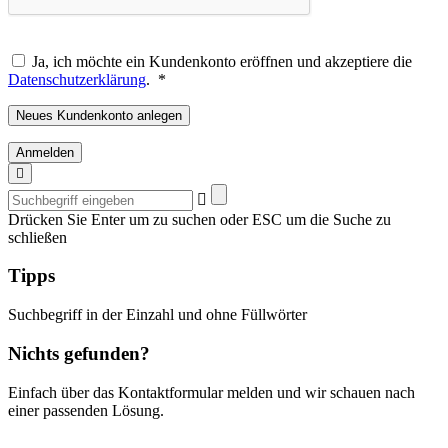
Ja, ich möchte ein Kundenkonto eröffnen und akzeptiere die
Erforderlich
Datenschutzerklärung
.
*
Neues Kundenkonto anlegen
Anmelden
Suchbegriff
eingeben
Drücken Sie Enter um zu suchen oder ESC um die Suche zu
schließen
Tipps
Suchbegriff in der Einzahl und ohne Füllwörter
Nichts gefunden?
Einfach über das Kontaktformular melden und wir schauen nach
einer passenden Lösung.