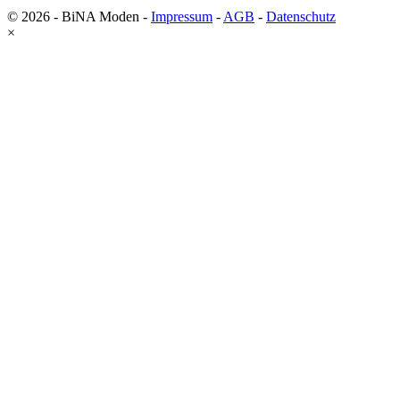
© 2026 - BiNA Moden -
Impressum
-
AGB
-
Datenschutz
×