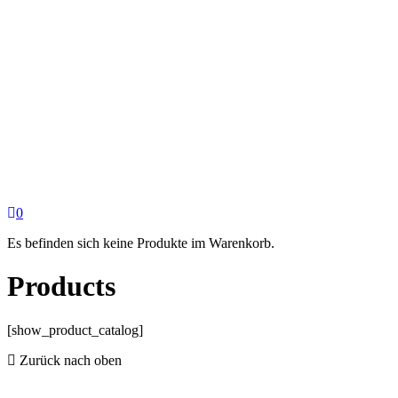
0
Es befinden sich keine Produkte im Warenkorb.
Products
[show_product_catalog]
Zurück nach oben