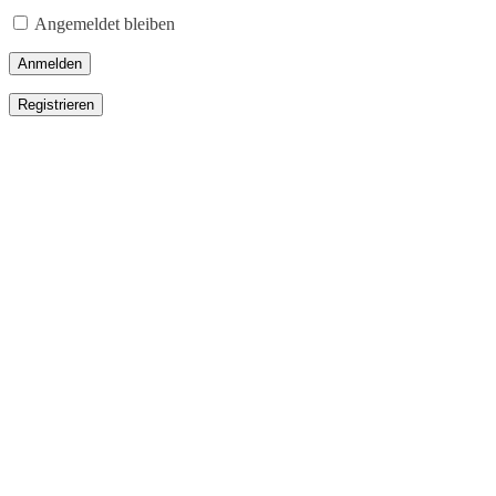
Angemeldet bleiben
Anmelden
Registrieren