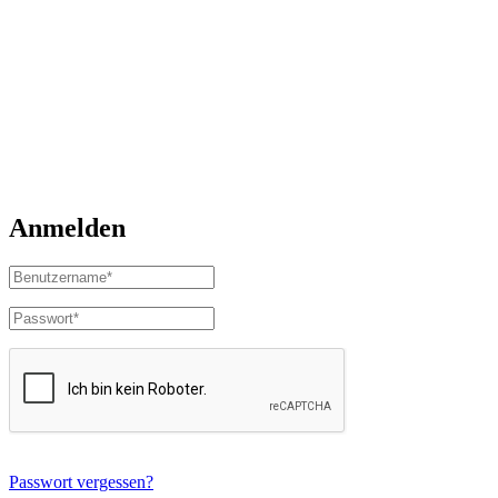
Anmelden
Passwort vergessen?