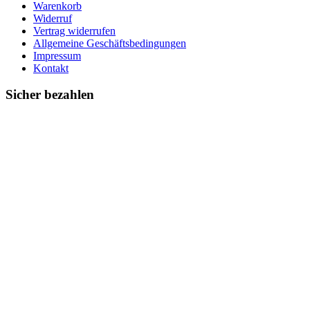
Warenkorb
Widerruf
Vertrag widerrufen
Allgemeine Geschäftsbedingungen
Impressum
Kontakt
Sicher bezahlen