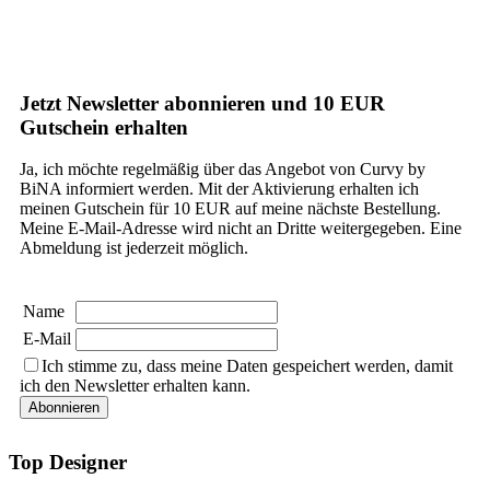
Jetzt Newsletter abonnieren und 10 EUR
Gutschein erhalten
Ja, ich möchte regelmäßig über das Angebot von Curvy by
BiNA informiert werden. Mit der Aktivierung erhalten ich
meinen Gutschein für 10 EUR auf meine nächste Bestellung.
Meine E-Mail-Adresse wird nicht an Dritte weitergegeben. Eine
Abmeldung ist jederzeit möglich.
Name
E-Mail
Ich stimme zu, dass meine Daten gespeichert werden, damit
ich den Newsletter erhalten kann.
Top Designer