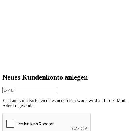
Neues Kundenkonto anlegen
Ein Link zum Erstellen eines neuen Passworts wird an Ihre E-Mail-
Adresse gesendet.