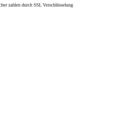
icher zahlen durch SSL Verschlüsselung