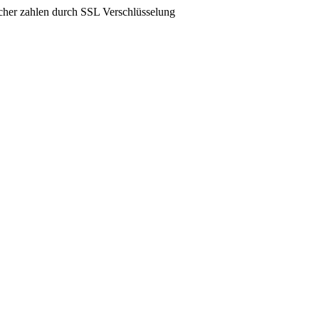
icher zahlen durch SSL Verschlüsselung