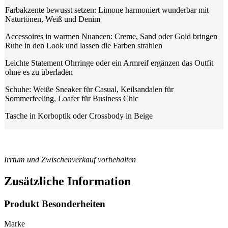
Farbakzente bewusst setzen: Limone harmoniert wunderbar mit
Naturtönen, Weiß und Denim
Accessoires in warmen Nuancen: Creme, Sand oder Gold bringen
Ruhe in den Look und lassen die Farben strahlen
Leichte Statement Ohrringe oder ein Armreif ergänzen das Outfit
ohne es zu überladen
Schuhe: Weiße Sneaker für Casual, Keilsandalen für
Sommerfeeling, Loafer für Business Chic
Tasche in Korboptik oder Crossbody in Beige
Irrtum und Zwischenverkauf vorbehalten
Zusätzliche Information
Produkt Besonderheiten
Marke