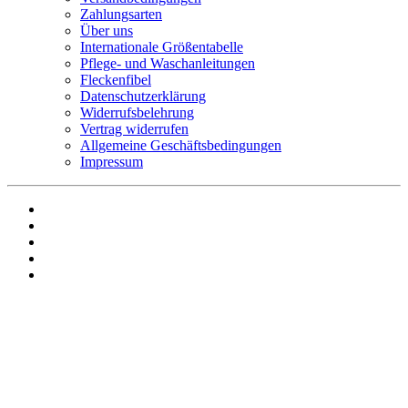
Zahlungsarten
Über uns
Internationale Größentabelle
Pflege- und Waschanleitungen
Fleckenfibel
Datenschutzerklärung
Widerrufsbelehrung
Vertrag widerrufen
Allgemeine Geschäftsbedingungen
Impressum