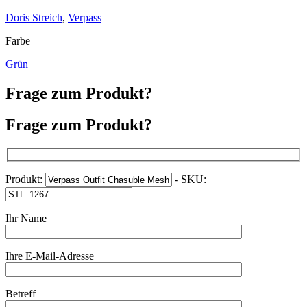
Doris Streich
,
Verpass
Farbe
Grün
Frage zum Produkt?
Frage zum Produkt?
Produkt:
- SKU:
Ihr Name
Ihre E-Mail-Adresse
Betreff