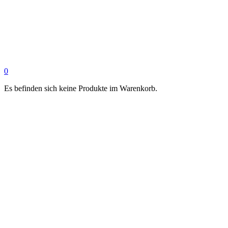
0
Es befinden sich keine Produkte im Warenkorb.