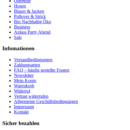
Oberteile
Hosen
Blazer & Jacken
Pullover & Strick
Bio Nachhaltig Öko
Business
Anlass Party Abend
Sale
Infomationen
Versandbedingungen
Zahlungsarten
FAQ – häufig gestellte Fragen
Newsletter
Mein Konto
Warenkorb
Widerruf
Vertrag widerrufen
Allgemeine Geschäftsbedingungen
Impressum
Kontakt
Sicher bezahlen