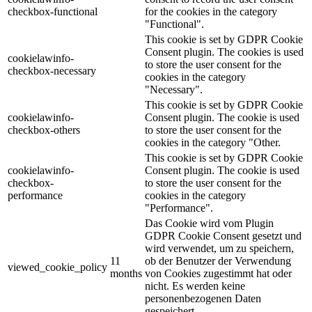
checkbox-functional
for the cookies in the category
"Functional".
This cookie is set by GDPR Cookie
Consent plugin. The cookies is used
cookielawinfo-
to store the user consent for the
checkbox-necessary
cookies in the category
"Necessary".
This cookie is set by GDPR Cookie
cookielawinfo-
Consent plugin. The cookie is used
checkbox-others
to store the user consent for the
cookies in the category "Other.
This cookie is set by GDPR Cookie
cookielawinfo-
Consent plugin. The cookie is used
checkbox-
to store the user consent for the
performance
cookies in the category
"Performance".
Das Cookie wird vom Plugin
GDPR Cookie Consent gesetzt und
wird verwendet, um zu speichern,
11
ob der Benutzer der Verwendung
viewed_cookie_policy
months
von Cookies zugestimmt hat oder
nicht. Es werden keine
personenbezogenen Daten
gespeichert.