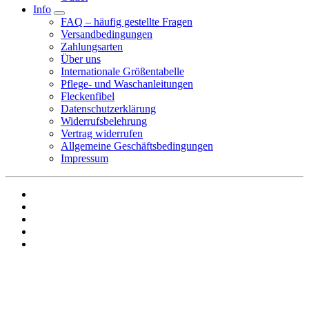
Info
FAQ – häufig gestellte Fragen
Versandbedingungen
Zahlungsarten
Über uns
Internationale Größentabelle
Pflege- und Waschanleitungen
Fleckenfibel
Datenschutzerklärung
Widerrufsbelehrung
Vertrag widerrufen
Allgemeine Geschäftsbedingungen
Impressum