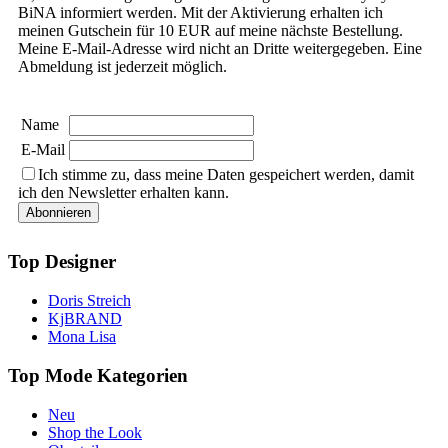
BiNA informiert werden. Mit der Aktivierung erhalten ich
meinen Gutschein für 10 EUR auf meine nächste Bestellung.
Meine E-Mail-Adresse wird nicht an Dritte weitergegeben. Eine
Abmeldung ist jederzeit möglich.
Name
E-Mail
Ich stimme zu, dass meine Daten gespeichert werden, damit
ich den Newsletter erhalten kann.
Top Designer
Doris Streich
KjBRAND
Mona Lisa
Top Mode Kategorien
Neu
Shop the Look