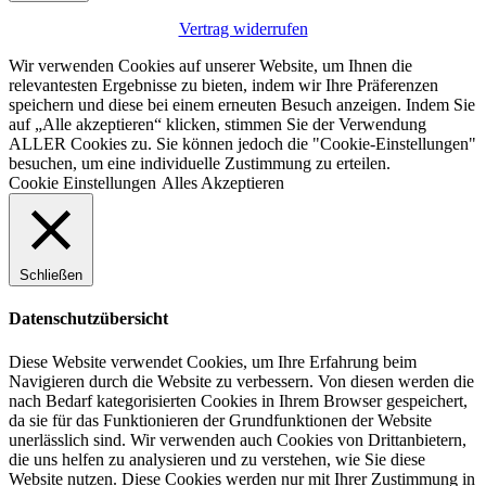
Vertrag widerrufen
Wir verwenden Cookies auf unserer Website, um Ihnen die
relevantesten Ergebnisse zu bieten, indem wir Ihre Präferenzen
speichern und diese bei einem erneuten Besuch anzeigen. Indem Sie
auf „Alle akzeptieren“ klicken, stimmen Sie der Verwendung
ALLER Cookies zu. Sie können jedoch die "Cookie-Einstellungen"
besuchen, um eine individuelle Zustimmung zu erteilen.
Cookie Einstellungen
Alles Akzeptieren
Schließen
Datenschutzübersicht
Diese Website verwendet Cookies, um Ihre Erfahrung beim
Navigieren durch die Website zu verbessern. Von diesen werden die
nach Bedarf kategorisierten Cookies in Ihrem Browser gespeichert,
da sie für das Funktionieren der Grundfunktionen der Website
unerlässlich sind. Wir verwenden auch Cookies von Drittanbietern,
die uns helfen zu analysieren und zu verstehen, wie Sie diese
Website nutzen. Diese Cookies werden nur mit Ihrer Zustimmung in