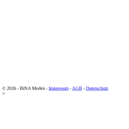
© 2026 - BiNA Moden -
Impressum
-
AGB
-
Datenschutz
×