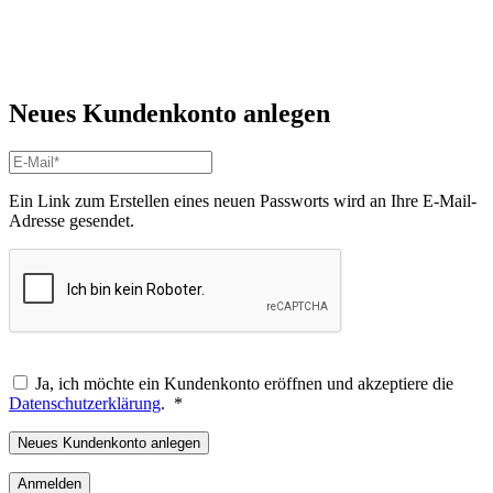
Neues Kundenkonto anlegen
Ein Link zum Erstellen eines neuen Passworts wird an Ihre E-Mail-
Adresse gesendet.
Ja, ich möchte ein Kundenkonto eröffnen und akzeptiere die
Erforderlich
Datenschutzerklärung
.
*
Neues Kundenkonto anlegen
Anmelden