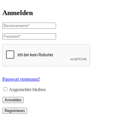
Anmelden
Passwort vergessen?
Angemeldet bleiben
Anmelden
Registrieren