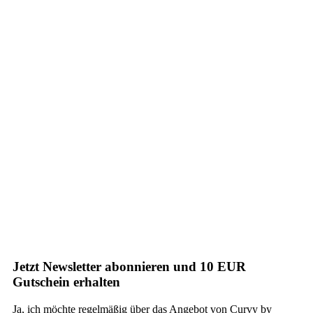
Jetzt Newsletter abonnieren und 10 EUR
Gutschein erhalten
Ja, ich möchte regelmäßig über das Angebot von Curvy by