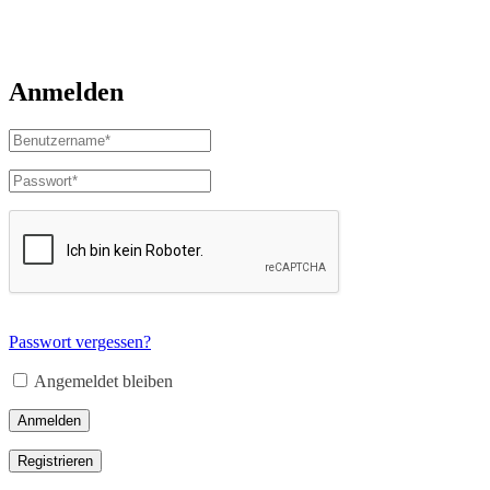
Anmelden
Passwort vergessen?
Angemeldet bleiben
Anmelden
Registrieren