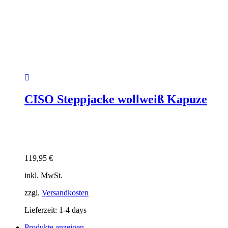
CISO Steppjacke wollweiß Kapuze
119,95
€
inkl. MwSt.
zzgl.
Versandkosten
Lieferzeit:
1-4 days
Produkte anzeigen