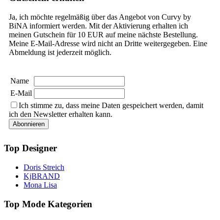
Ja, ich möchte regelmäßig über das Angebot von Curvy by
BiNA informiert werden. Mit der Aktivierung erhalten ich
meinen Gutschein für 10 EUR auf meine nächste Bestellung.
Meine E-Mail-Adresse wird nicht an Dritte weitergegeben. Eine
Abmeldung ist jederzeit möglich.
Name
E-Mail
Ich stimme zu, dass meine Daten gespeichert werden, damit
ich den Newsletter erhalten kann.
Top Designer
Doris Streich
KjBRAND
Mona Lisa
Top Mode Kategorien