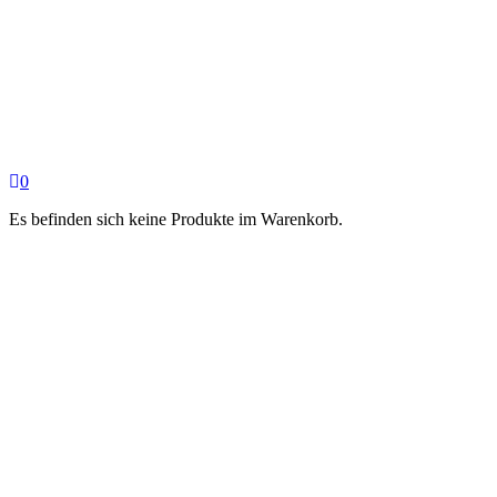
0
Es befinden sich keine Produkte im Warenkorb.