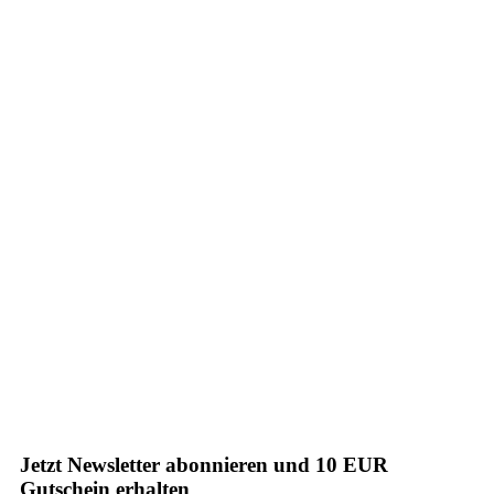
Jetzt Newsletter abonnieren und 10 EUR
Gutschein erhalten