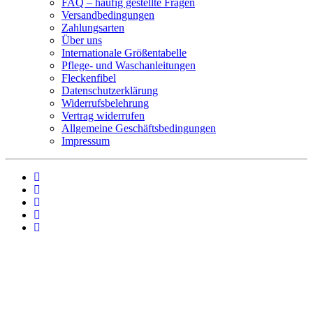
FAQ – häufig gestellte Fragen
Versandbedingungen
Zahlungsarten
Über uns
Internationale Größentabelle
Pflege- und Waschanleitungen
Fleckenfibel
Datenschutzerklärung
Widerrufsbelehrung
Vertrag widerrufen
Allgemeine Geschäftsbedingungen
Impressum