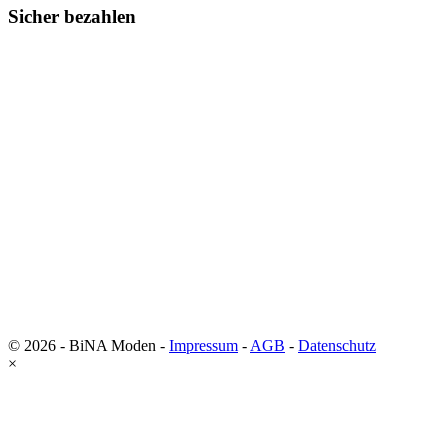
Sicher bezahlen
© 2026 - BiNA Moden -
Impressum
-
AGB
-
Datenschutz
×