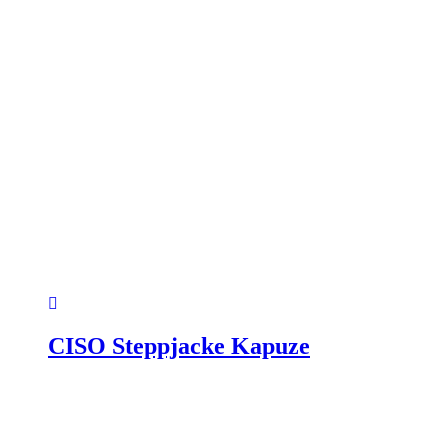
CISO Steppjacke Kapuze