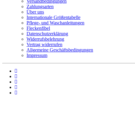
Versandbedingungen
Zahlungsarten
Über uns
Internationale Größentabelle
Pflege- und Waschanleitungen
Fleckenfibel
Datenschutzerklärung
Widerrufsbelehrung
Vertrag widerrufen
Allgemeine Geschäftsbedingungen
Impressum