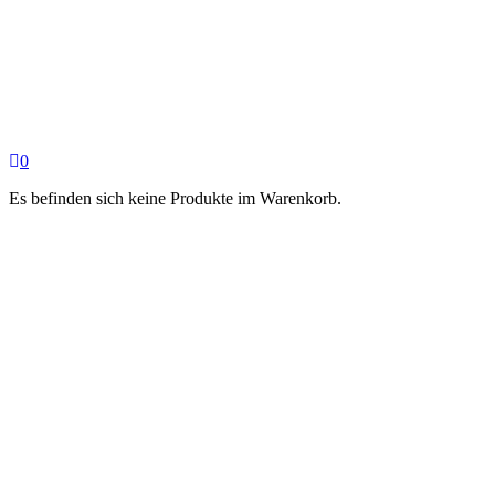
0
Es befinden sich keine Produkte im Warenkorb.