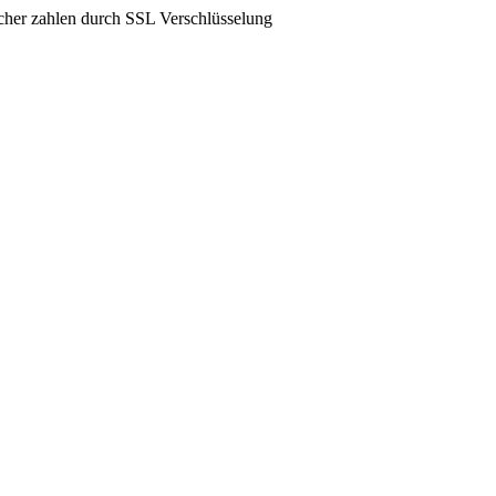
icher zahlen durch SSL Verschlüsselung