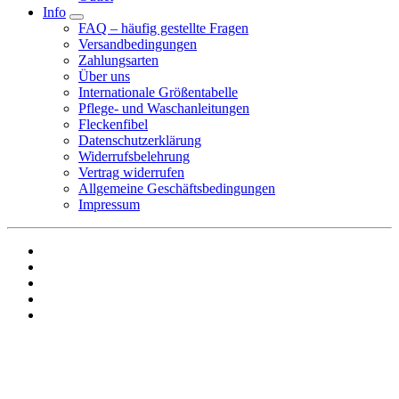
Info
FAQ – häufig gestellte Fragen
Versandbedingungen
Zahlungsarten
Über uns
Internationale Größentabelle
Pflege- und Waschanleitungen
Fleckenfibel
Datenschutzerklärung
Widerrufsbelehrung
Vertrag widerrufen
Allgemeine Geschäftsbedingungen
Impressum