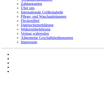
Zahlungsarten
Über uns
Internationale Größentabelle
Pflege- und Waschanleitungen
Fleckenfibel
Datenschutzerklärung
Widerrufsbelehrung
Vertrag widerrufen
Allgemeine Geschäftsbedingungen
Impressum