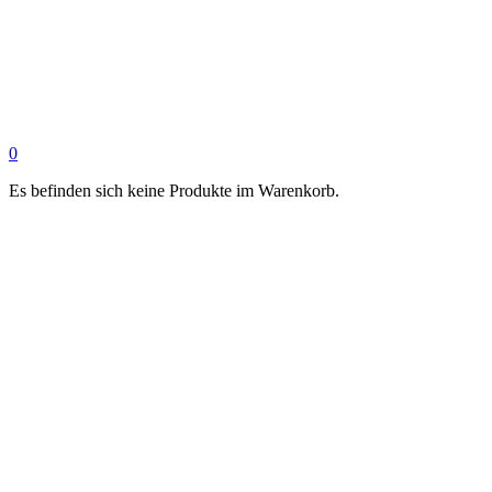
0
Es befinden sich keine Produkte im Warenkorb.