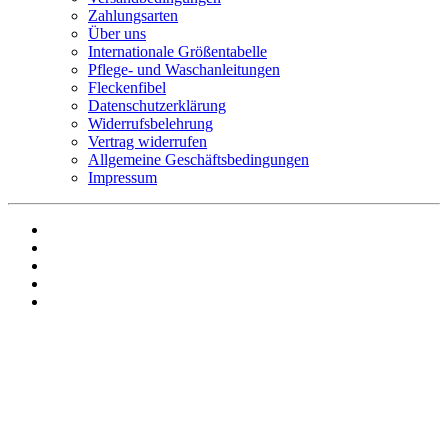
Zahlungsarten
Über uns
Internationale Größentabelle
Pflege- und Waschanleitungen
Fleckenfibel
Datenschutzerklärung
Widerrufsbelehrung
Vertrag widerrufen
Allgemeine Geschäftsbedingungen
Impressum