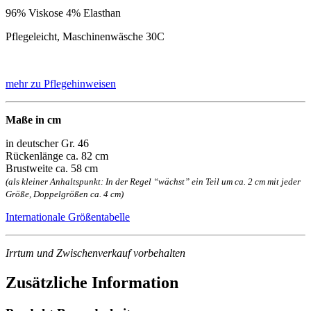
96% Viskose 4% Elasthan
Pflegeleicht, Maschinenwäsche 30C
mehr zu Pflegehinweisen
Maße in cm
in deutscher Gr. 46
Rückenlänge ca. 82 cm
Brustweite ca. 58 cm
(als kleiner Anhaltspunkt: In der Regel “wächst” ein Teil um ca. 2 cm mit jeder
Größe, Doppelgrößen ca. 4 cm)
Internationale Größentabelle
Irrtum und Zwischenverkauf vorbehalten
Zusätzliche Information