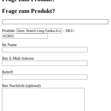
Frage zum Produkt?
Produkt:
- SKU:
Ihr Name
Ihre E-Mail-Adresse
Betreff
Ihre Nachricht (optional)