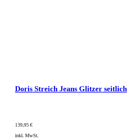
Doris Streich Jeans Glitzer seitlich
139,95
€
inkl. MwSt.