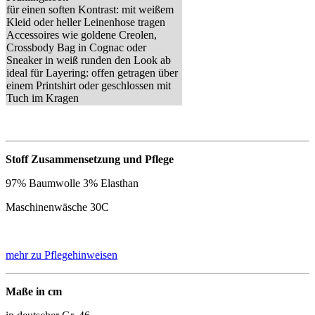
für einen soften Kontrast: mit weißem
Kleid oder heller Leinenhose tragen
Accessoires wie goldene Creolen,
Crossbody Bag in Cognac oder
Sneaker in weiß runden den Look ab
ideal für Layering: offen getragen über
einem Printshirt oder geschlossen mit
Tuch im Kragen
Stoff Zusammensetzung und Pflege
97% Baumwolle 3% Elasthan
Maschinenwäsche 30C
mehr zu Pflegehinweisen
Maße in cm