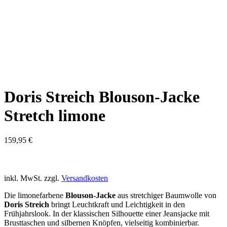
Doris Streich Blouson-Jacke
Stretch limone
159,95
€
inkl. MwSt.
zzgl.
Versandkosten
Die limonefarbene
Blouson-Jacke
aus stretchiger Baumwolle von
Doris Streich
bringt Leuchtkraft und Leichtigkeit in den
Frühjahrslook. In der klassischen Silhouette einer Jeansjacke mit
Brusttaschen und silbernen Knöpfen, vielseitig kombinierbar.