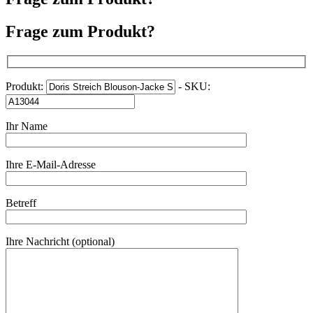
Frage zum Produkt?
Produkt:
- SKU:
Ihr Name
Ihre E-Mail-Adresse
Betreff
Ihre Nachricht (optional)