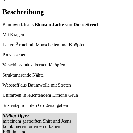
Beschreibung
Baumwoll-Jeans
Blouson Jacke
von
Doris Streich
Mit Kragen
Lange Ärmel mit Manschetten und Knöpfen
Brusttaschen
Verschluss mit silbernen Knöpfen
Strukturierende Nähte
Webstoff aus Baumwolle mit Stretch
Unifarben in leuchtendem Limone-Grün
Sitz entspricht den Größenangaben
Styling Tipps:
mit einem gestreiften Shirt und Jeans
kombinieren für einen urbanen
Frühlingslook