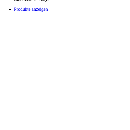
Produkte anzeigen