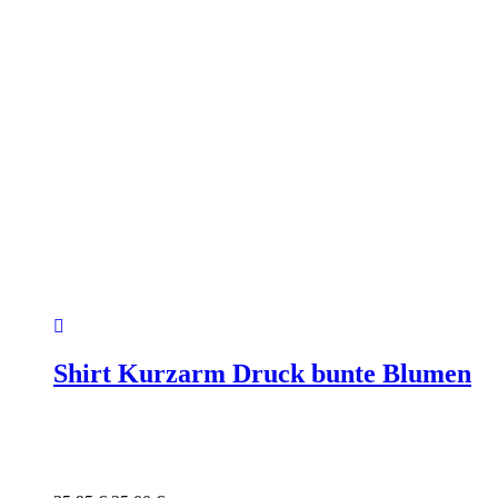
Shirt Kurzarm Druck bunte Blumen