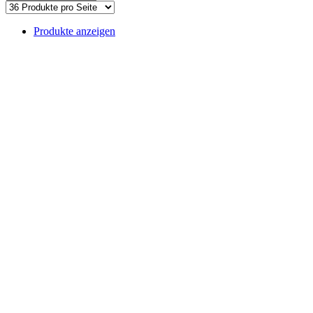
Produkte anzeigen