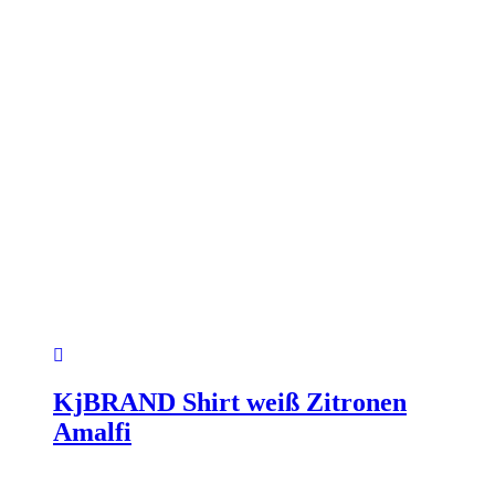
KjBRAND Shirt weiß Zitronen
Amalfi