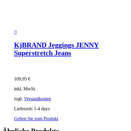
KjBRAND Jeggings JENNY
Superstretch Jeans
109,95
€
inkl. MwSt.
zzgl.
Versandkosten
Lieferzeit:
1-4 days
Gehen Sie zum Produkt