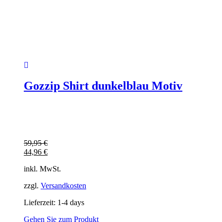
Gozzip Shirt dunkelblau Motiv
59,95
€
44,96
€
inkl. MwSt.
zzgl.
Versandkosten
Lieferzeit:
1-4 days
Gehen Sie zum Produkt