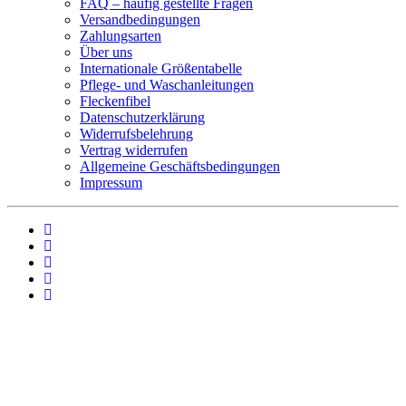
FAQ – häufig gestellte Fragen
Versandbedingungen
Zahlungsarten
Über uns
Internationale Größentabelle
Pflege- und Waschanleitungen
Fleckenfibel
Datenschutzerklärung
Widerrufsbelehrung
Vertrag widerrufen
Allgemeine Geschäftsbedingungen
Impressum