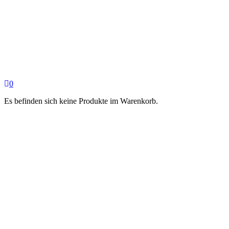
0
Es befinden sich keine Produkte im Warenkorb.