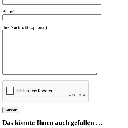
Betreff
Ihre Nachricht (optional)
Das könnte Ihnen auch gefallen …