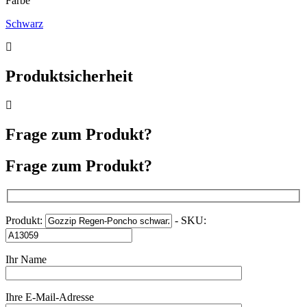
Farbe
Schwarz
Produktsicherheit
Frage zum Produkt?
Frage zum Produkt?
Produkt:
- SKU:
Ihr Name
Ihre E-Mail-Adresse