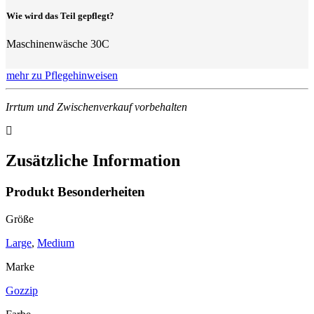
Wie wird das Teil gepflegt?
Maschinenwäsche 30C
mehr zu Pflegehinweisen
Irrtum und Zwischenverkauf vorbehalten
Zusätzliche Information
Produkt Besonderheiten
Größe
Large
,
Medium
Marke
Gozzip