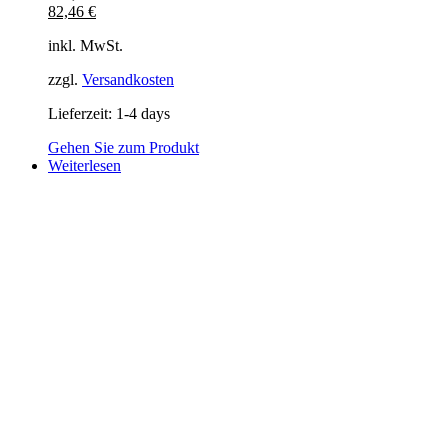
82,46
€
inkl. MwSt.
zzgl.
Versandkosten
Lieferzeit:
1-4 days
Gehen Sie zum Produkt
Weiterlesen