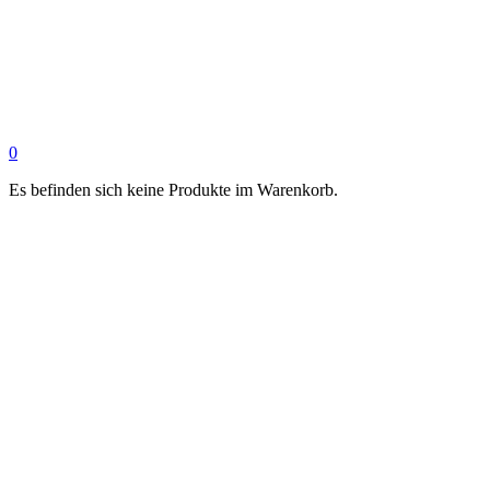
0
Es befinden sich keine Produkte im Warenkorb.