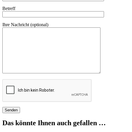
Betreff
Ihre Nachricht (optional)
Das könnte Ihnen auch gefallen …