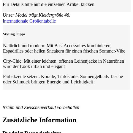
Für Details bitte auf die einzelnen Artikel klicken
Unser Model trägt Kleidergröße 48.
Internationale Größentabelle
Styling Tipps
Natürlich und modern: Mit Bast Accessoires kombinieren,
Espadrilles oder hellen Sneakern für einen frischen Sommer-Vibe
City-Chic: Mit einer leichten, offenen Leinenjacke in Naturtönen
wird der Look urban und elegant
Farbakzente setzen: Koralle, Türkis oder Sonnengelb als Tasche
oder Schmuck bringen Energie und Leichtigkeit
Irrtum und Zwischenverkauf vorbehalten
Zusätzliche Information