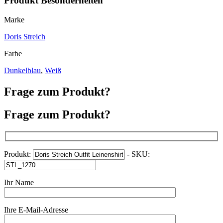
Produkt Besonderheiten
Marke
Doris Streich
Farbe
Dunkelblau
,
Weiß
Frage zum Produkt?
Frage zum Produkt?
Produkt:
- SKU:
Ihr Name
Ihre E-Mail-Adresse