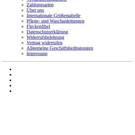
Zahlungsarten
Über uns
Internationale Größentabelle
Pflege- und Waschanleitungen
Fleckenfibel
Datenschutzerklärung
Widerrufsbelehrung
Vertrag widerrufen
Allgemeine Geschäftsbedingungen
Impressum