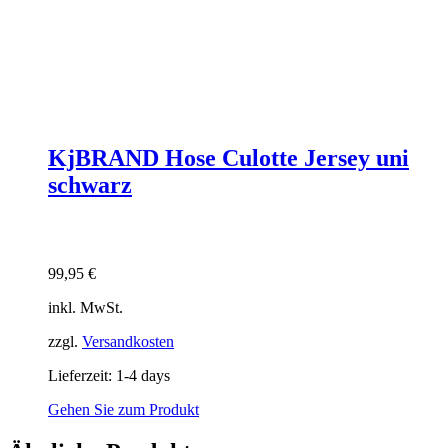
KjBRAND Hose Culotte Jersey uni
schwarz
99,95
€
inkl. MwSt.
zzgl.
Versandkosten
Lieferzeit:
1-4 days
Gehen Sie zum Produkt