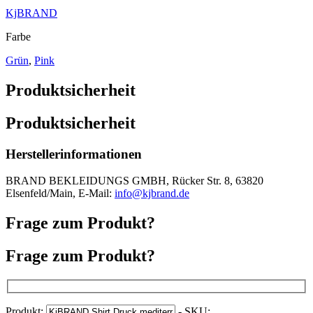
KjBRAND
Farbe
Grün
,
Pink
Produktsicherheit
Produktsicherheit
Herstellerinformationen
BRAND BEKLEIDUNGS GMBH, Rücker Str. 8, 63820
Elsenfeld/Main, E-Mail:
info@kjbrand.de
Frage zum Produkt?
Frage zum Produkt?
Produkt:
- SKU: