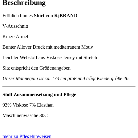
Beschreibung
Fröhlich buntes
Shirt
von
KjBRAND
V-Ausschnitt
Kurze Ärmel
Bunter Allover Druck mit mediterranem Motiv
Leichter Webstoff aus Viskose Jersey mit Stretch
Sitz entspricht den Größenangaben
Unser Mannequin ist ca. 173 cm groß und trägt Kleidergröße 46.
Stoff Zusammensetzung und Pflege
93% Viskose 7% Elasthan
Maschinenwäsche 30C
mehr zu Pflegehinweisen