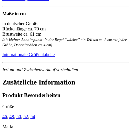
Maße in cm
in deutscher Gr. 46
Rückenlänge ca. 70 cm
Brustweite ca. 61 cm
(als kleiner Anhaltspunkt: In der Regel “wächst” ein Teil um ca. 2 cm mit jeder
Größe, Doppelgrößen ca. 4 cm)
Internationale Größentabelle
Irrtum und Zwischenverkauf vorbehalten
Zusätzliche Information
Produkt Besonderheiten
Größe
46
,
48
,
50
,
52
,
54
Marke