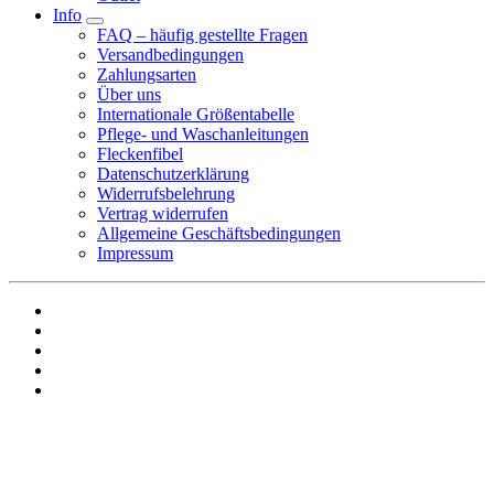
Info
FAQ – häufig gestellte Fragen
Versandbedingungen
Zahlungsarten
Über uns
Internationale Größentabelle
Pflege- und Waschanleitungen
Fleckenfibel
Datenschutzerklärung
Widerrufsbelehrung
Vertrag widerrufen
Allgemeine Geschäftsbedingungen
Impressum