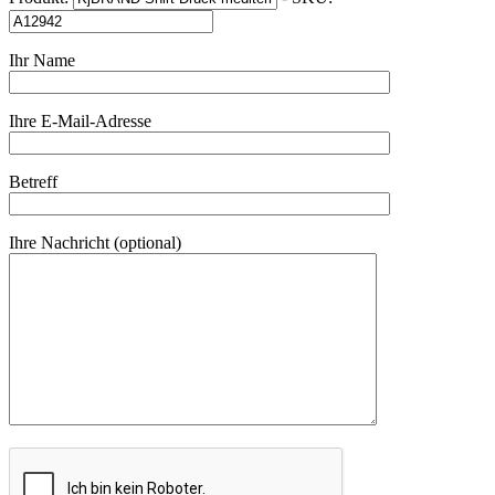
Ihr Name
Ihre E-Mail-Adresse
Betreff
Ihre Nachricht (optional)