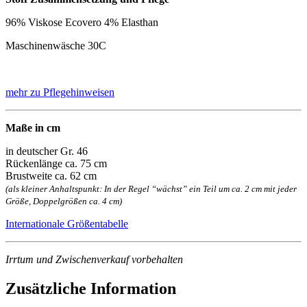
96% Viskose Ecovero 4% Elasthan
Maschinenwäsche 30C
mehr zu Pflegehinweisen
Maße in cm
in deutscher Gr. 46
Rückenlänge ca. 75 cm
Brustweite ca. 62 cm
(als kleiner Anhaltspunkt: In der Regel “wächst” ein Teil um ca. 2 cm mit jeder
Größe, Doppelgrößen ca. 4 cm)
Internationale Größentabelle
Irrtum und Zwischenverkauf vorbehalten
Zusätzliche Information