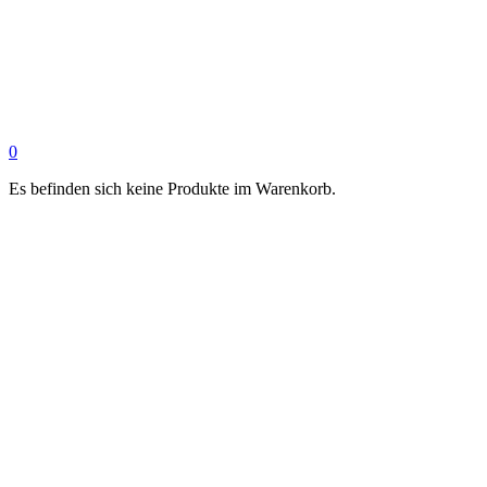
0
Es befinden sich keine Produkte im Warenkorb.