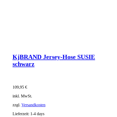
KjBRAND Jersey-Hose SUSIE
schwarz
109,95
€
inkl. MwSt.
zzgl.
Versandkosten
Lieferzeit:
1-4 days