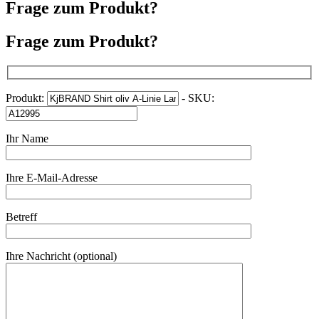
Frage zum Produkt?
Frage zum Produkt?
Produkt:
- SKU:
Ihr Name
Ihre E-Mail-Adresse
Betreff
Ihre Nachricht (optional)