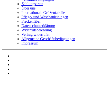
Zahlungsarten
Über uns
Internationale Größentabelle
Pflege- und Waschanleitungen
Fleckenfibel
Datenschutzerklärung
Widerrufsbelehrung
Vertrag widerrufen
Allgemeine Geschäftsbedingungen
Impressum