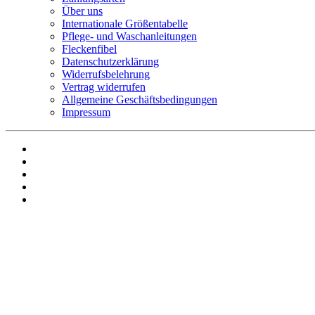
Über uns
Internationale Größentabelle
Pflege- und Waschanleitungen
Fleckenfibel
Datenschutzerklärung
Widerrufsbelehrung
Vertrag widerrufen
Allgemeine Geschäftsbedingungen
Impressum