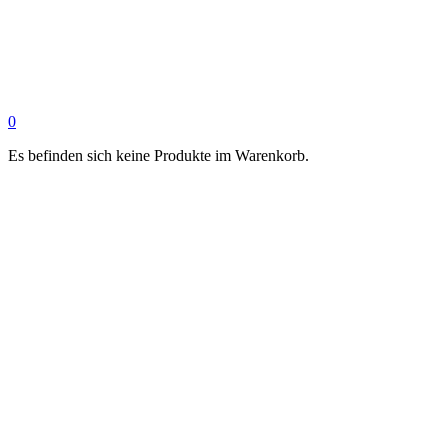
0
Es befinden sich keine Produkte im Warenkorb.