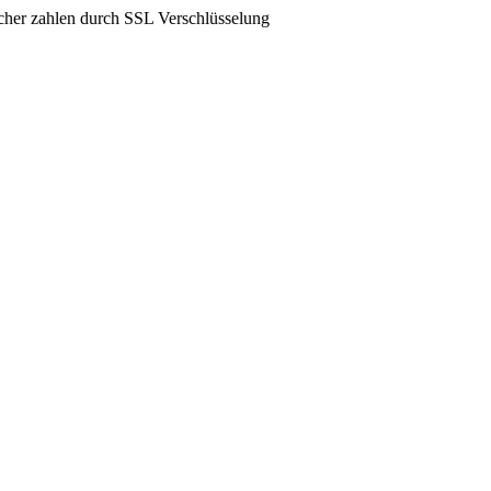
icher zahlen durch SSL Verschlüsselung