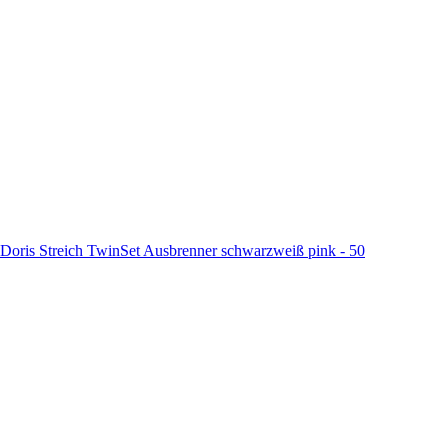
Doris Streich TwinSet Ausbrenner schwarzweiß pink - 50