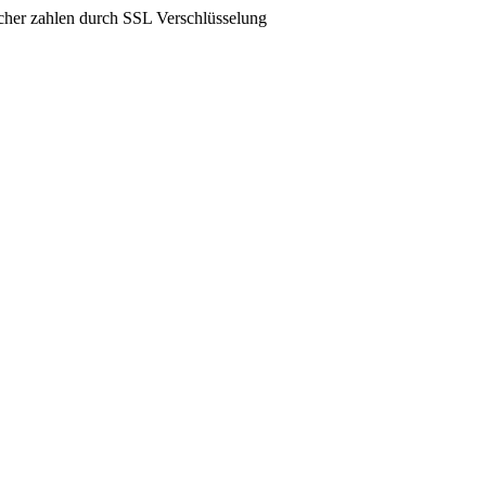
icher zahlen durch SSL Verschlüsselung