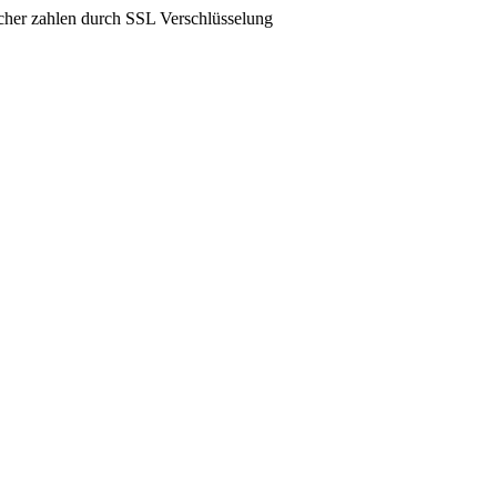
icher zahlen durch SSL Verschlüsselung