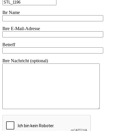
Ihr Name
Ihre E-Mail-Adresse
Betreff
Ihre Nachricht (optional)