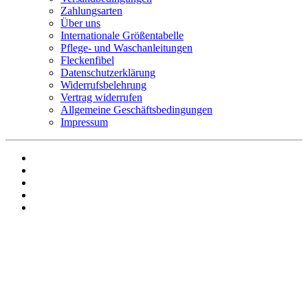
Zahlungsarten
Über uns
Internationale Größentabelle
Pflege- und Waschanleitungen
Fleckenfibel
Datenschutzerklärung
Widerrufsbelehrung
Vertrag widerrufen
Allgemeine Geschäftsbedingungen
Impressum