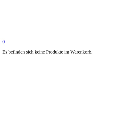
0
Es befinden sich keine Produkte im Warenkorb.