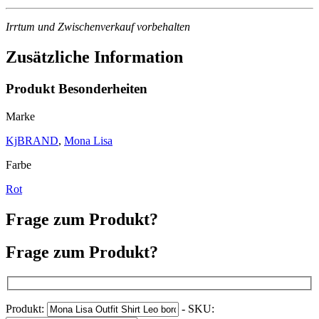
Irrtum und Zwischenverkauf vorbehalten
Zusätzliche Information
Produkt Besonderheiten
Marke
KjBRAND
,
Mona Lisa
Farbe
Rot
Frage zum Produkt?
Frage zum Produkt?
Produkt:
- SKU: