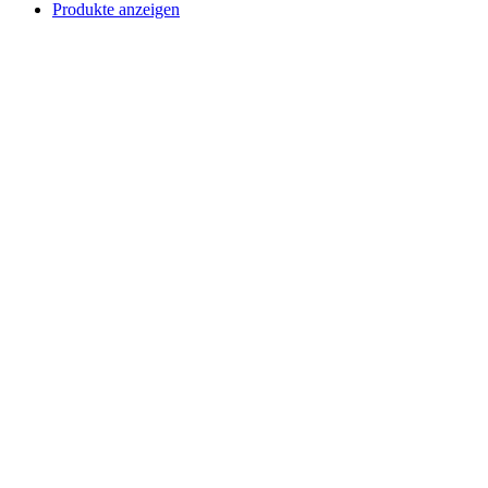
Produkte anzeigen