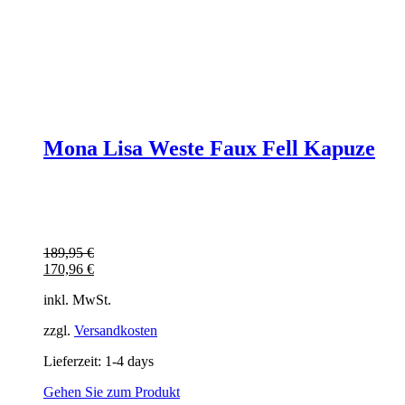
Mona Lisa Weste Faux Fell Kapuze
189,95
€
170,96
€
inkl. MwSt.
zzgl.
Versandkosten
Lieferzeit:
1-4 days
Gehen Sie zum Produkt