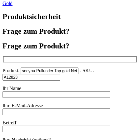
Gold
Produktsicherheit
Frage zum Produkt?
Frage zum Produkt?
Produkt:
- SKU:
Ihr Name
Ihre E-Mail-Adresse
Betreff
Ihre Nachricht (optional)