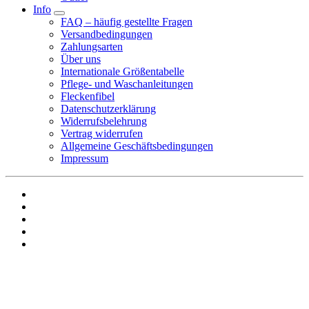
Info
FAQ – häufig gestellte Fragen
Versandbedingungen
Zahlungsarten
Über uns
Internationale Größentabelle
Pflege- und Waschanleitungen
Fleckenfibel
Datenschutzerklärung
Widerrufsbelehrung
Vertrag widerrufen
Allgemeine Geschäftsbedingungen
Impressum