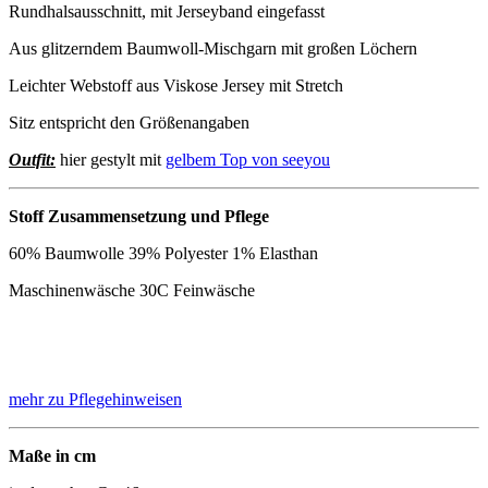
Rundhalsausschnitt, mit Jerseyband eingefasst
Aus glitzerndem Baumwoll-Mischgarn mit großen Löchern
Leichter Webstoff aus Viskose Jersey mit Stretch
Sitz entspricht den Größenangaben
Outfit:
hier gestylt mit
gelbem Top von seeyou
Stoff Zusammensetzung und Pflege
60% Baumwolle 39% Polyester 1% Elasthan
Maschinenwäsche 30C Feinwäsche
mehr zu Pflegehinweisen
Maße in cm