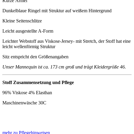
Kurze Ärmel
Dunkelblaue Ringel mit Struktur auf weißem Hintergrund
Kleine Seitenschlitze
Leicht ausgestellte A-Form
Leichter Webstoff aus Viskose-Jersey- mit Stretch, der Stoff hat eine
leicht wellenförmig Struktur
Sitz entspricht den Größenangaben
Unser Mannequin ist ca. 173 cm groß und trägt Kleidergröße 46.
Stoff Zusammensetzung und Pflege
96% Viskose 4% Elasthan
Maschinenwäsche 30C
mehr zu Pflegehinweisen