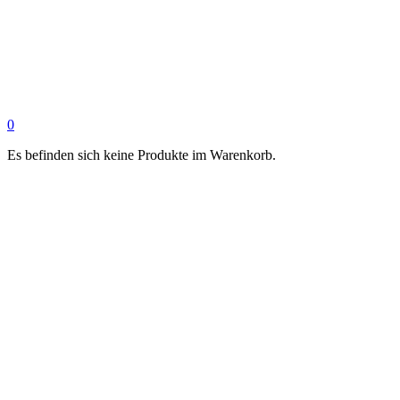
0
Es befinden sich keine Produkte im Warenkorb.