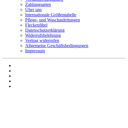
Zahlungsarten
Über uns
Internationale Größentabelle
Pflege- und Waschanleitungen
Fleckenfibel
Datenschutzerklärung
Widerrufsbelehrung
Vertrag widerrufen
Allgemeine Geschäftsbedingungen
Impressum