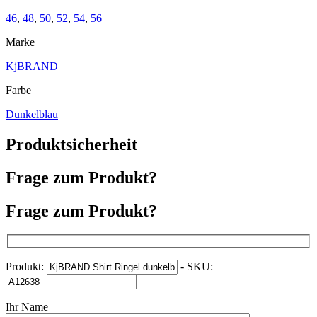
46
,
48
,
50
,
52
,
54
,
56
Marke
KjBRAND
Farbe
Dunkelblau
Produktsicherheit
Frage zum Produkt?
Frage zum Produkt?
Produkt:
- SKU:
Ihr Name