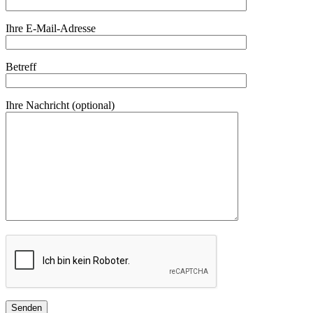
Ihre E-Mail-Adresse
Betreff
Ihre Nachricht (optional)